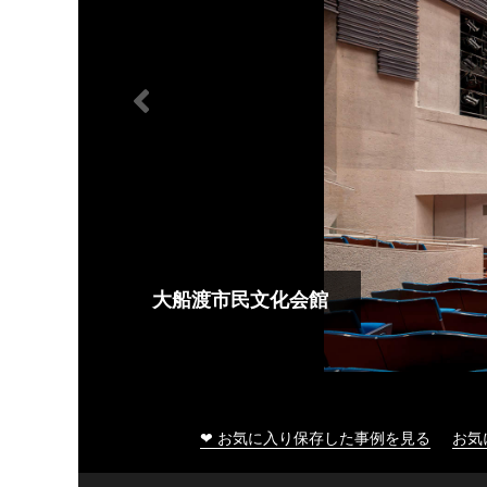
大船渡市民文化会館
❤ お気に入り保存した事例を見る
お気