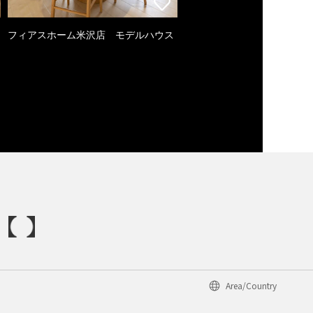
フィアスホーム米沢店 モデルハウス
Area/Country