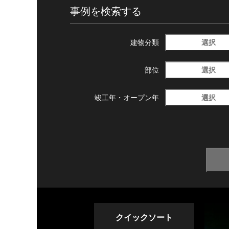
事例を検索する
選択
建物分類
選択
部位
選択
竣工年・
オープン年
クイックソート