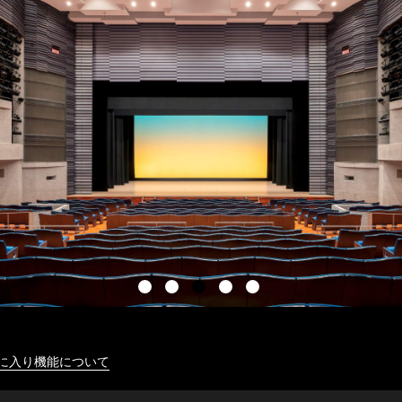
に入り機能について