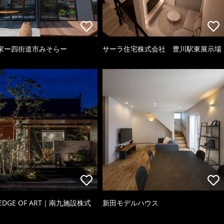
家ー四街道市みそらー
サーラ住宅株式会社 豊川駅東展示場
 EDGE OF ART｜南九施設株式
新田モデルハウス