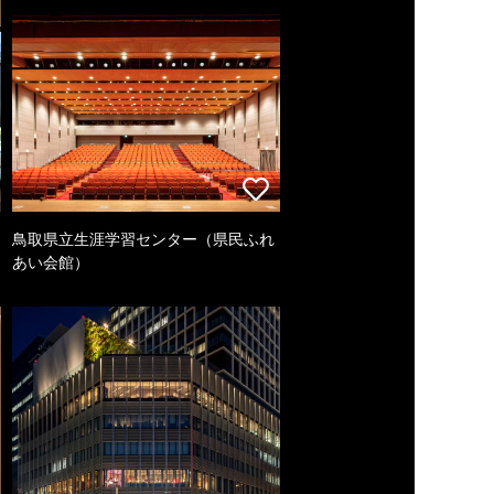
鳥取県立生涯学習センター（県民ふれ
あい会館）