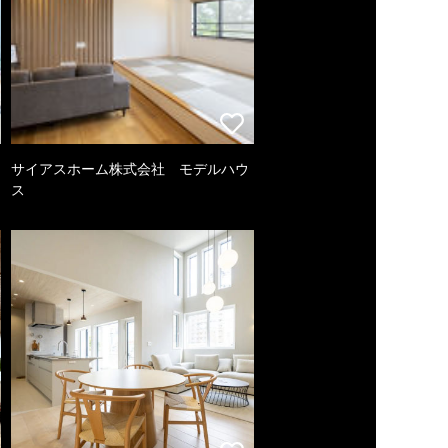
サイアスホーム株式会社 モデルハウ
ス