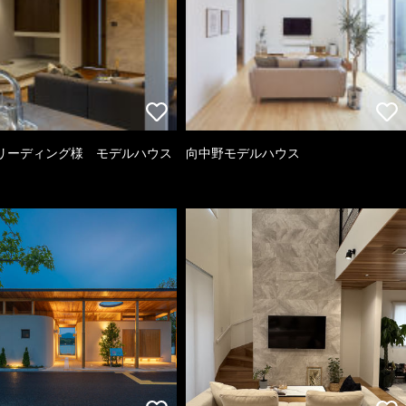
リーディング様 モデルハウス
向中野モデルハウス