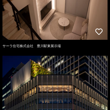
サーラ住宅株式会社 豊川駅東展示場