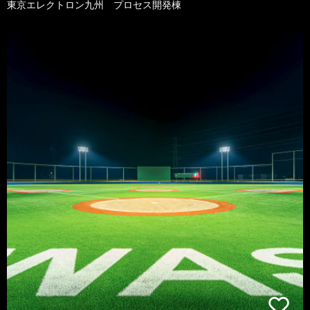
東京エレクトロン九州 プロセス開発棟