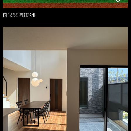
国市浜公園野球場