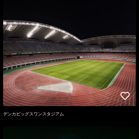
デンカビッグスワンスタジアム