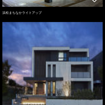
浜松まちなかライトアップ