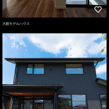
大館モデルハウス