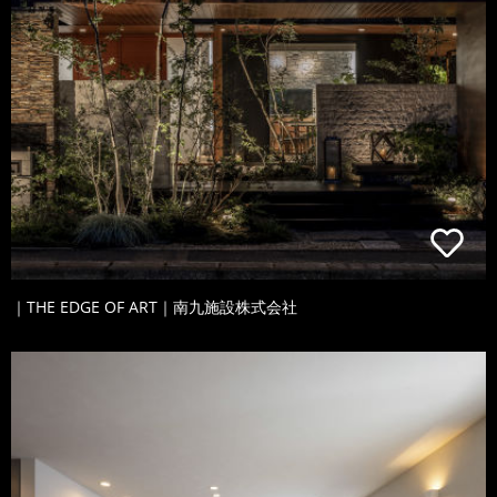
｜THE EDGE OF ART｜南九施設株式会社