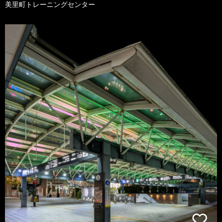
美里町トレーニングセンター