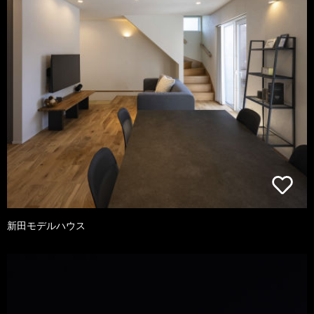
新田モデルハウス