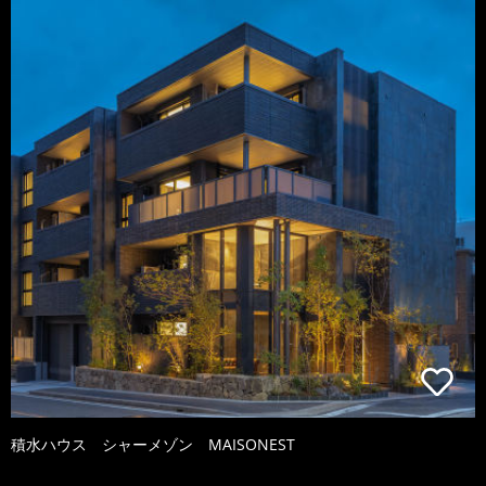
積水ハウス シャーメゾン MAISONEST