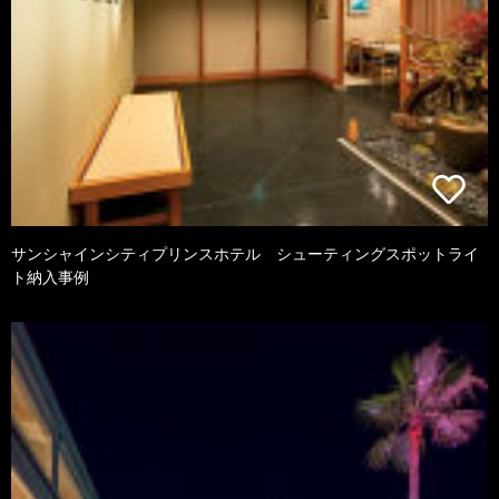
サンシャインシティプリンスホテル シューティングスポットライ
ト納入事例