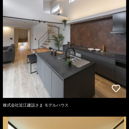
株式会社近江建設さま モデルハウス