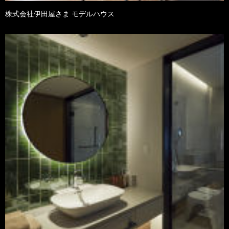
株式会社伊田屋さま モデルハウス