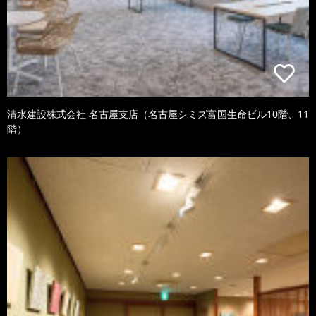
清水建設株式会社 名古屋支店（名古屋シミズ富国生命ビル10階、11
階）