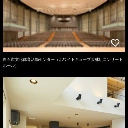
白石市文化体育活動センター（ホワイトキューブ大林組コンサート
ホール）