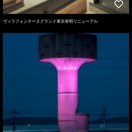
ヴィラフォンテーヌグランド東京有明リニューアル