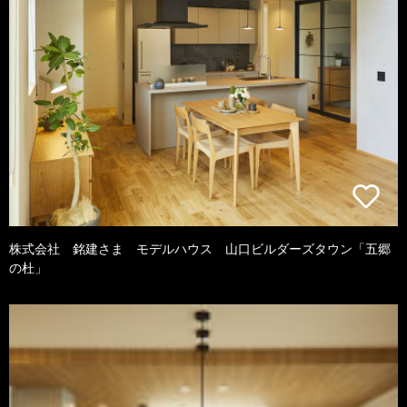
株式会社 銘建さま モデルハウス 山口ビルダーズタウン「五郷
の杜」