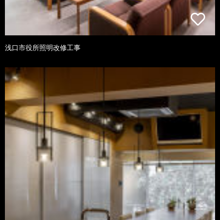
浅口市役所照明改修工事