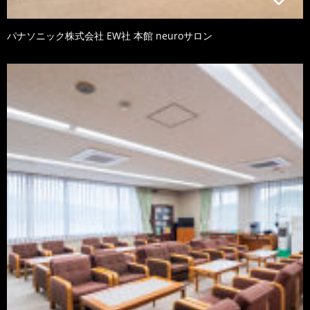
パナソニック株式会社 EW社 本館 neuroサロン