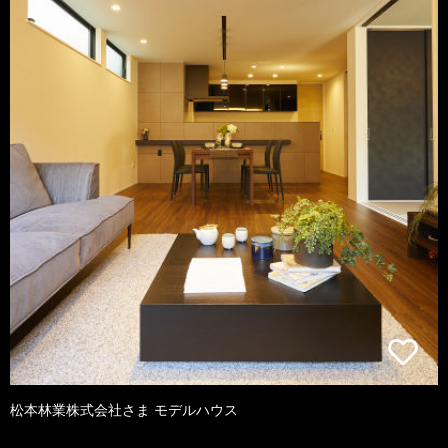
松本林業株式会社さま モデルハウス