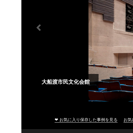
大船渡市民文化会館
❤ お気に入り保存した事例を見る
お気