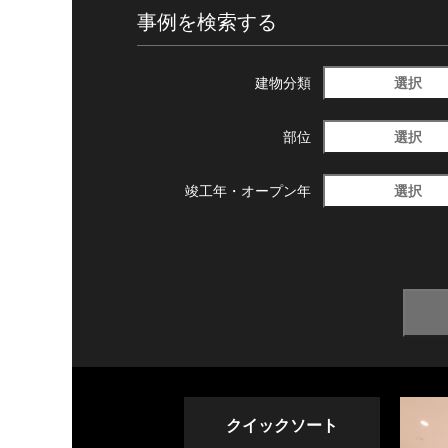
事例を検索する
選択
建物分類
選択
部位
選択
竣工年・
オープン年
クイックソート