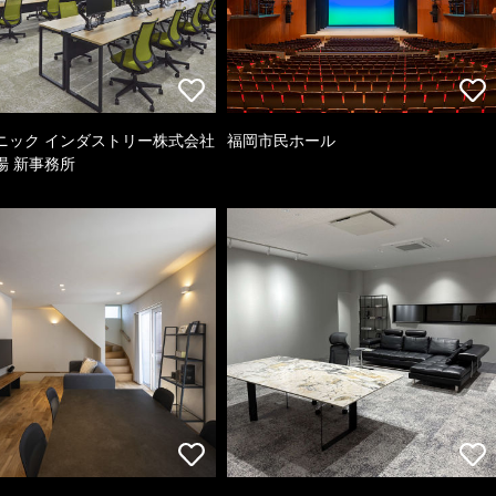
ニック インダストリー株式会社
福岡市民ホール
場 新事務所