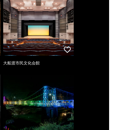
大船渡市民文化会館