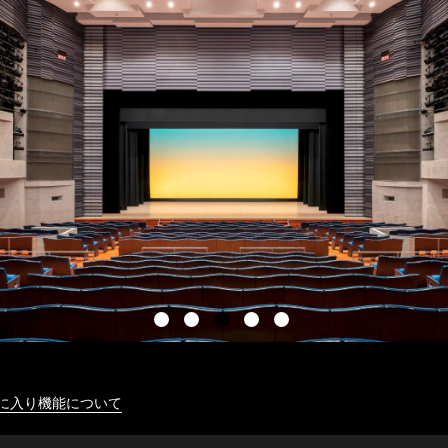
に入り機能について