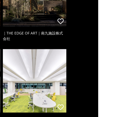
｜THE EDGE OF ART｜南九施設株式
会社