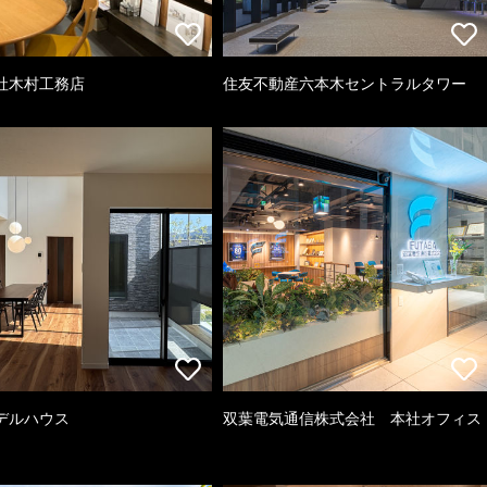
社木村工務店
住友不動産六本木セントラルタワー
デルハウス
双葉電気通信株式会社 本社オフィス