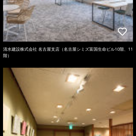
清水建設株式会社 名古屋支店（名古屋シミズ富国生命ビル10階、11
階）