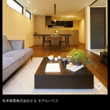
松本林業株式会社さま モデルハウス