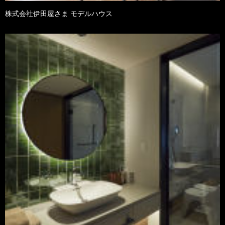
株式会社伊田屋さま モデルハウス