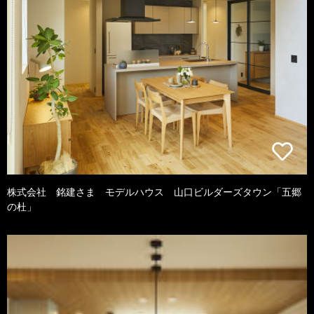
株式会社 銘建さま モデルハウス 山口ビルダーズタウン「五郷
の杜」