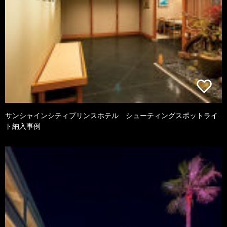
サンシャインシティプリンスホテル シューティングスポットライ
ト納入事例