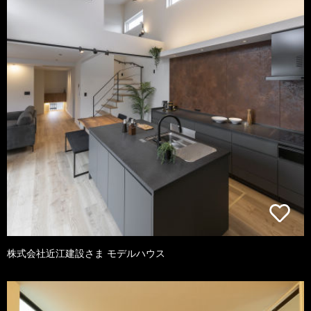
株式会社近江建設さま モデルハウス