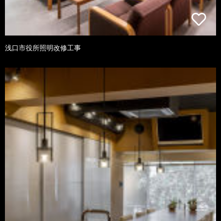
浅口市役所照明改修工事