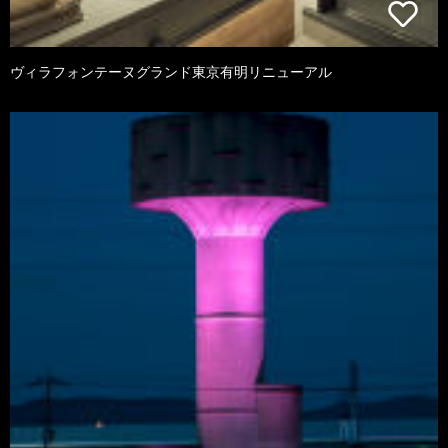
ヴィラフォンテーヌグランド東京有明リニューアル