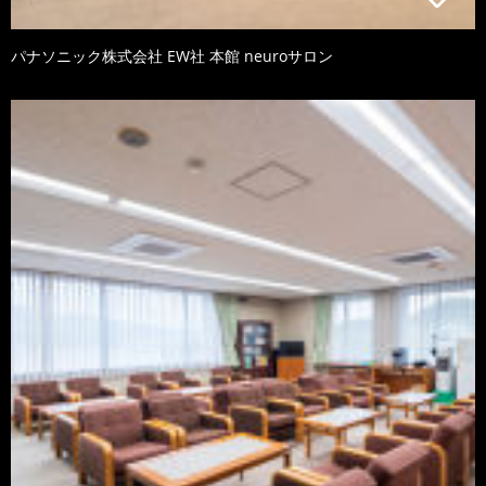
パナソニック株式会社 EW社 本館 neuroサロン