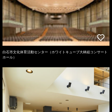
白石市文化体育活動センター（ホワイトキューブ大林組コンサート
ホール）