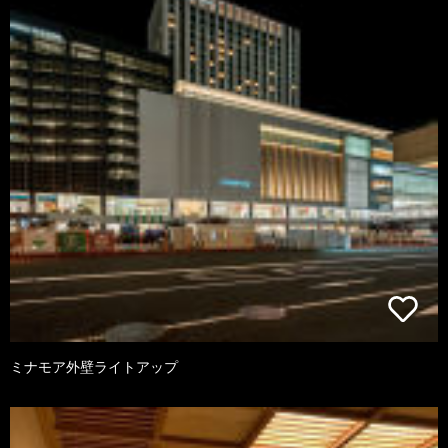
ミナモア外壁ライトアップ