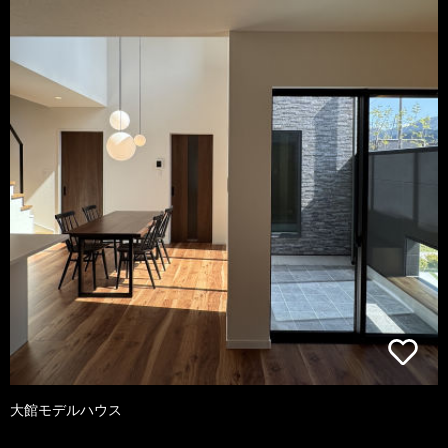
大館モデルハウス