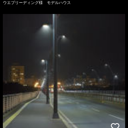
ウエブリーディング様 モデルハウス