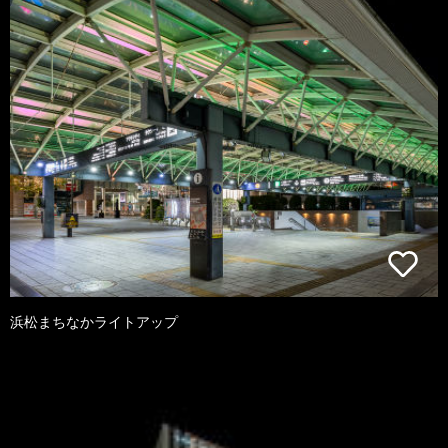
浜松まちなかライトアップ