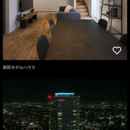
新田モデルハウス