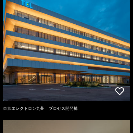
東京エレクトロン九州 プロセス開発棟