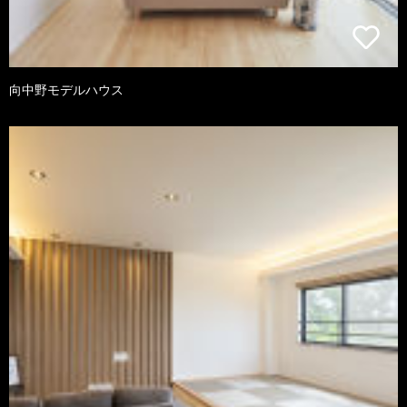
向中野モデルハウス