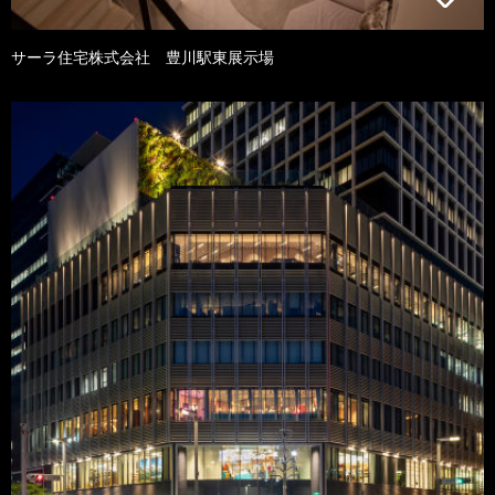
サーラ住宅株式会社 豊川駅東展示場