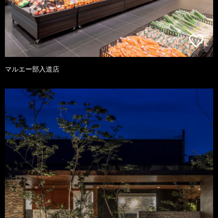
マルエー部入道店