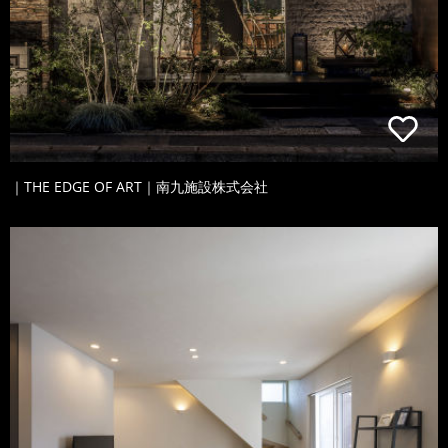
｜THE EDGE OF ART｜南九施設株式会社