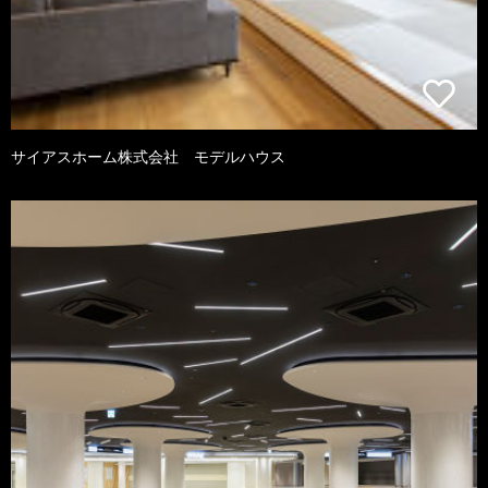
サイアスホーム株式会社 モデルハウス