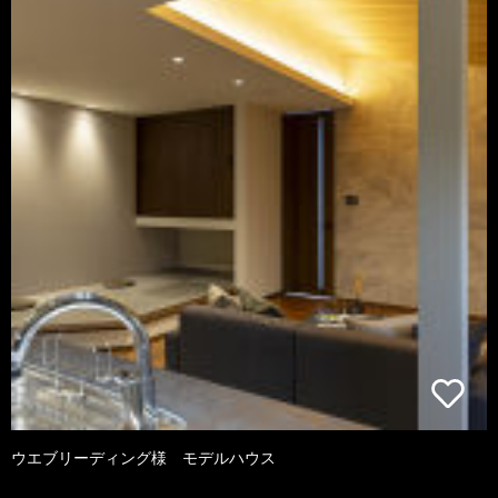
ウエブリーディング様 モデルハウス