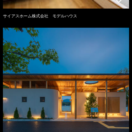
サイアスホーム株式会社 モデルハウス