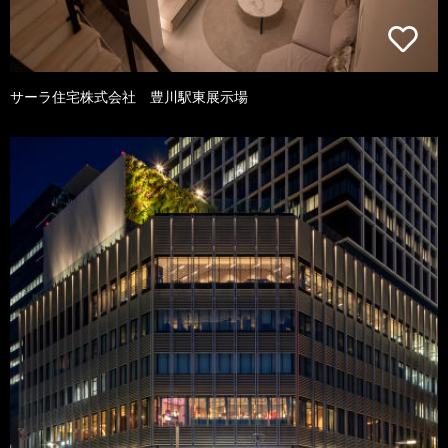
サーラ住宅株式会社 豊川駅東展示場