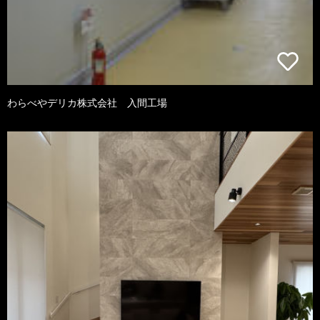
わらべやデリカ株式会社 入間工場