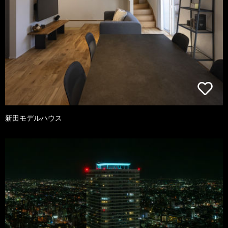
新田モデルハウス