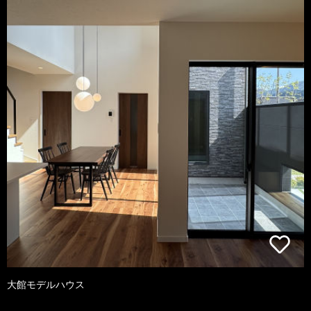
大館モデルハウス