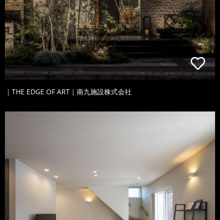
｜THE EDGE OF ART｜南九施設株式会社