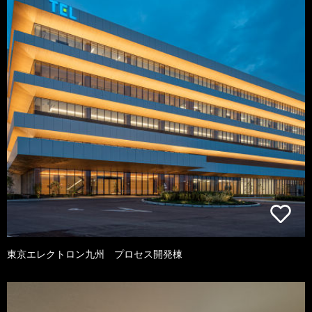
東京エレクトロン九州 プロセス開発棟