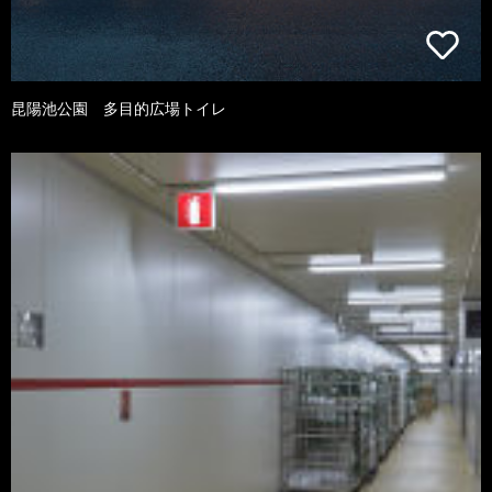
昆陽池公園 多目的広場トイレ