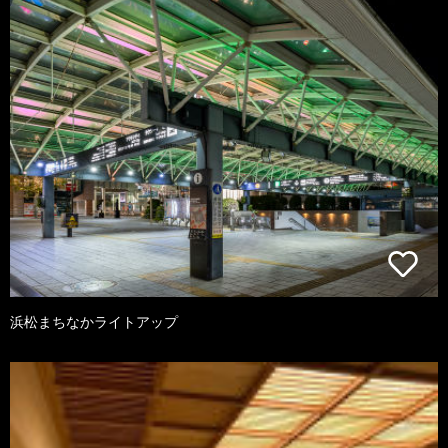
浜松まちなかライトアップ