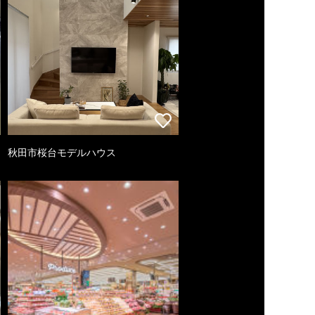
秋田市桜台モデルハウス