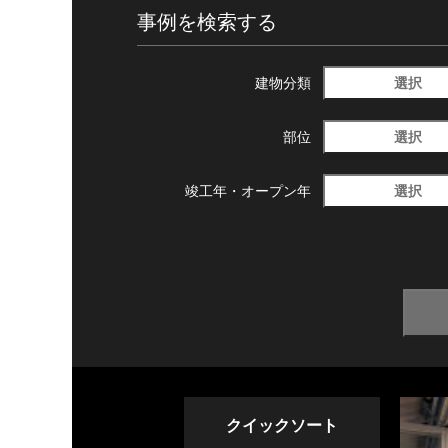
事例を検索する
選択
建物分類
選択
部位
選択
竣工年・
オープン年
クイックソート