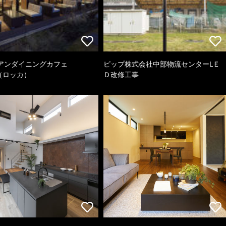
アンダイニングカフェ
ピップ株式会社中部物流センターLＥ
a（ロッカ）
Ｄ改修工事