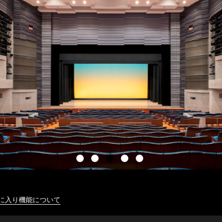
に入り機能について