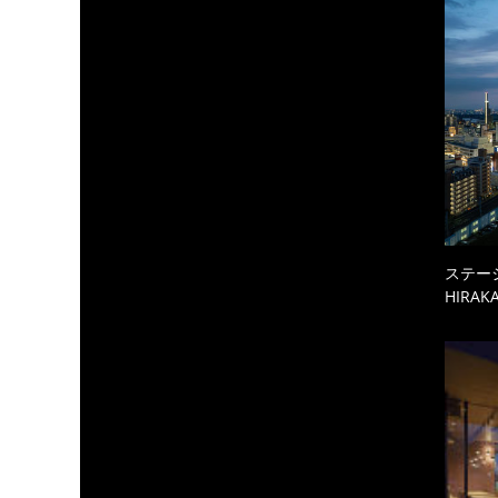
ステーシ
HIRAKA