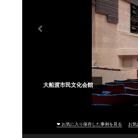
大船渡市民文化会館
❤ お気に入り保存した事例を見る
お気