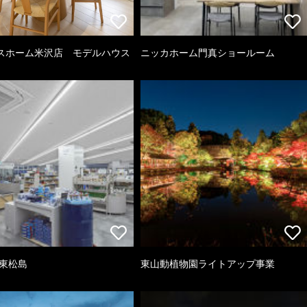
スホーム米沢店 モデルハウス
ニッカホーム門真ショールーム
 東松島
東山動植物園ライトアップ事業