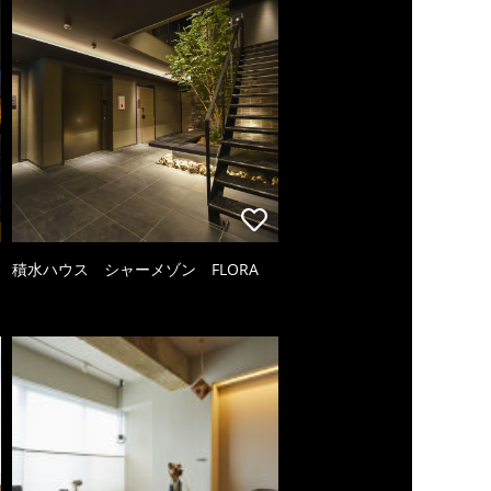
積水ハウス シャーメゾン FLORA