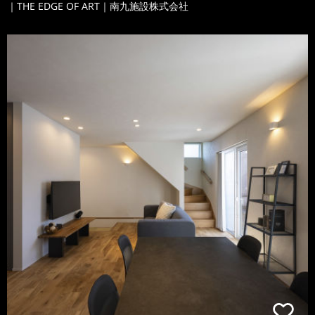
｜THE EDGE OF ART｜南九施設株式会社