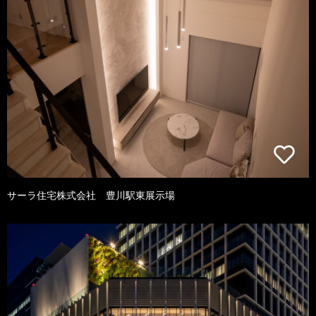
サーラ住宅株式会社 豊川駅東展示場