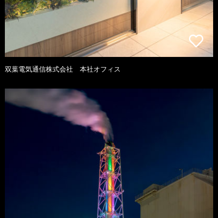
双葉電気通信株式会社 本社オフィス