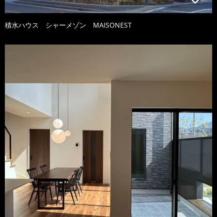
積水ハウス シャーメゾン MAISONEST