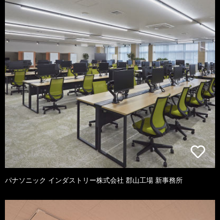
パナソニック インダストリー株式会社 郡山工場 新事務所