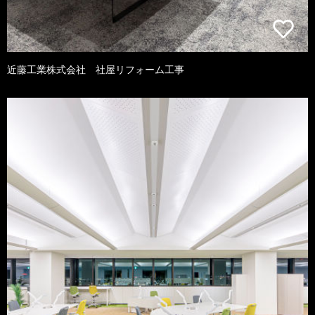
近藤工業株式会社 社屋リフォーム工事