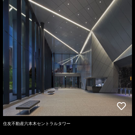
住友不動産六本木セントラルタワー