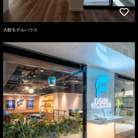
大館モデルハウス