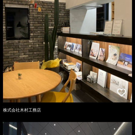
株式会社木村工務店