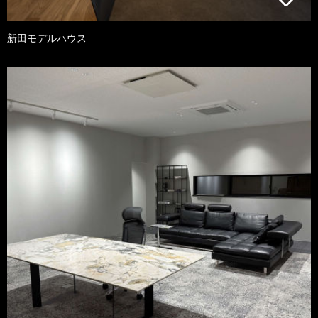
新田モデルハウス