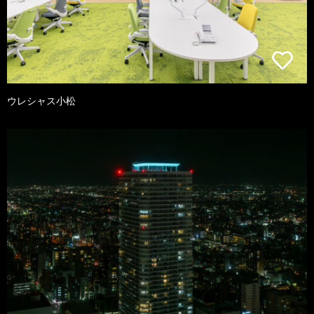
ウレシャス小松