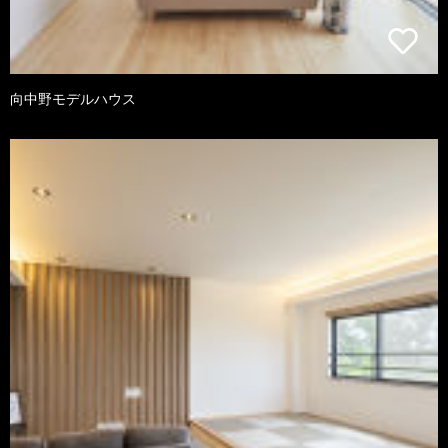
向中野モデルハウス