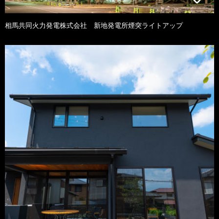
相馬共同火力発電株式会社 新地発電所煙突ライトアップ