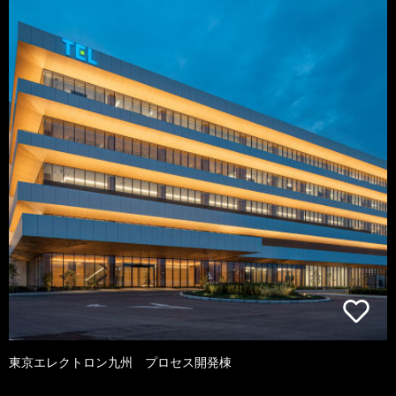
東京エレクトロン九州 プロセス開発棟