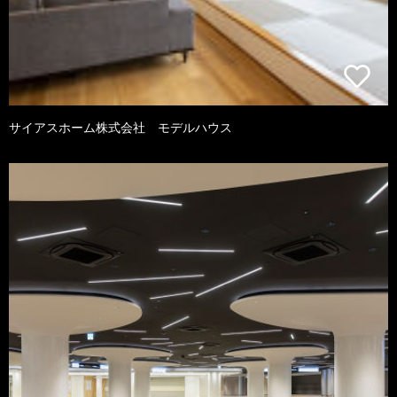
サイアスホーム株式会社 モデルハウス