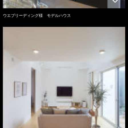
ウエブリーディング様 モデルハウス