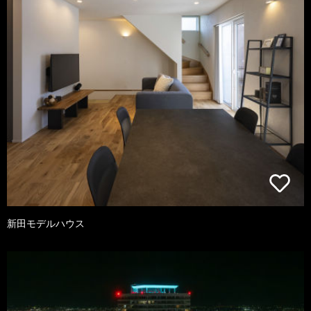
新田モデルハウス