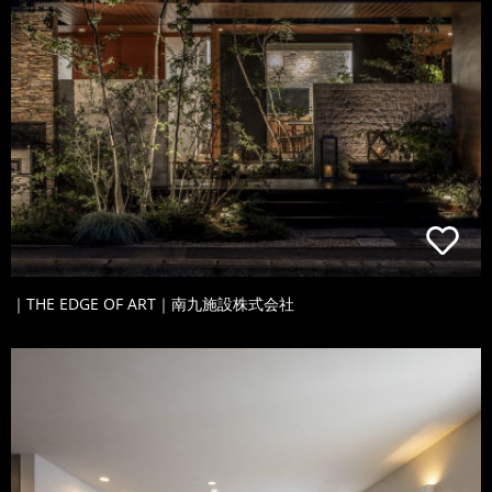
｜THE EDGE OF ART｜南九施設株式会社