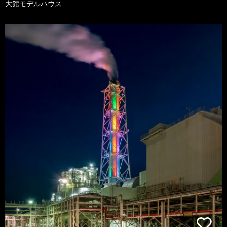
大館モデルハウス