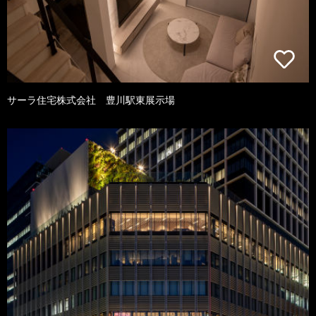
サーラ住宅株式会社 豊川駅東展示場