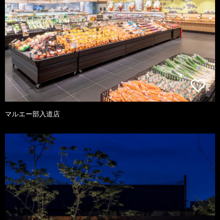
マルエー部入道店