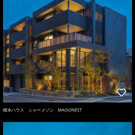
積水ハウス シャーメゾン MAISONEST