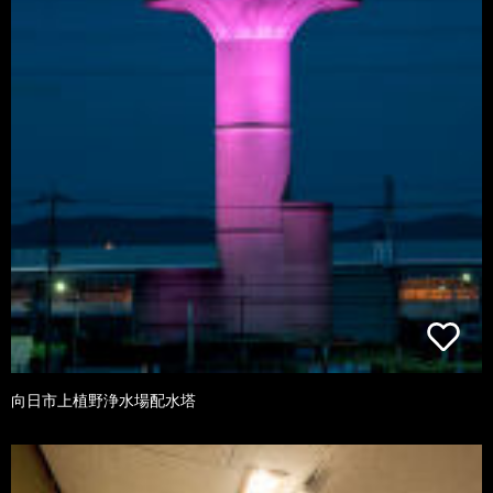
向日市上植野浄水場配水塔