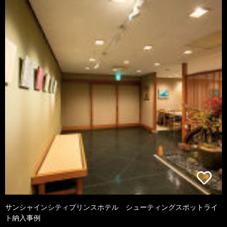
サンシャインシティプリンスホテル シューティングスポットライ
ト納入事例