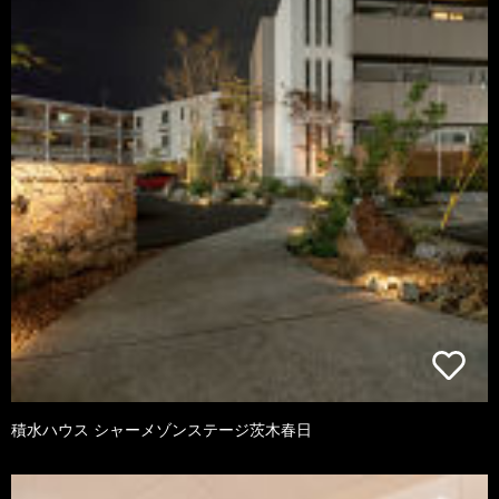
積水ハウス シャーメゾンステージ茨木春日