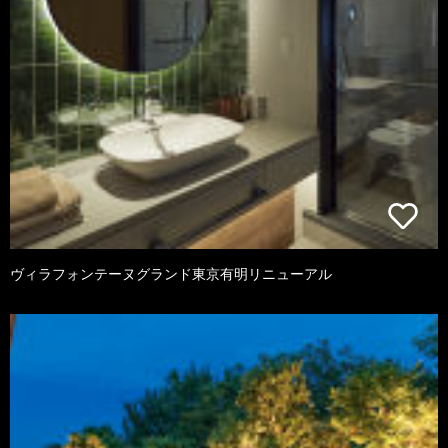
ヴィラフォンテーヌグランド東京有明リニューアル