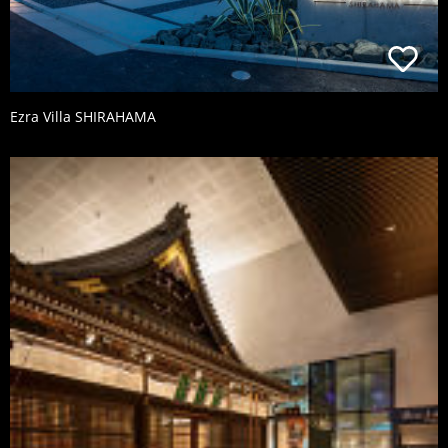
Ezra Villa SHIRAHAMA