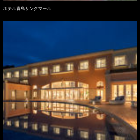
ホテル青島サンクマール