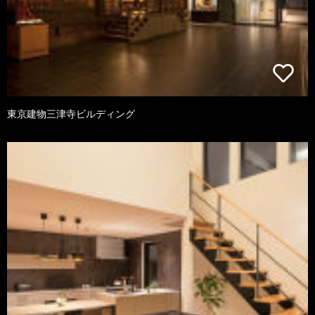
東京建物三津寺ビルディング