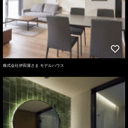
株式会社伊田屋さま モデルハウス