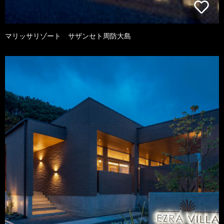
マリッサリゾート サザンセト周防大島