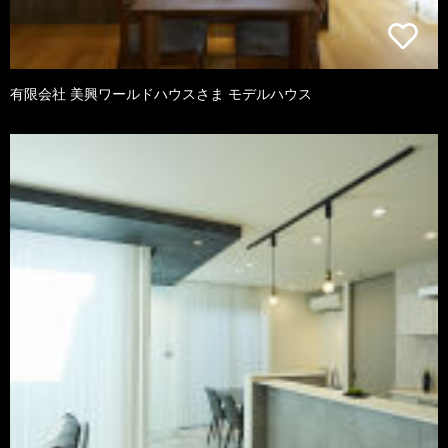
有限会社 美興ワールドハウスさま モデルハウス