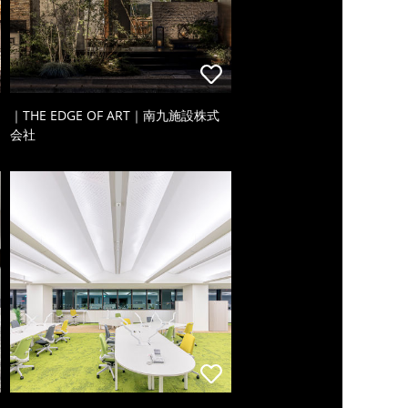
｜THE EDGE OF ART｜南九施設株式
会社