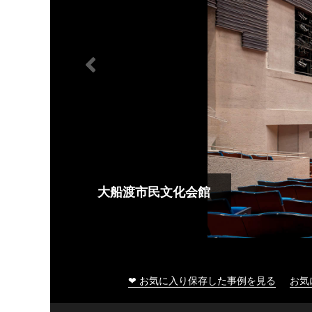
大船渡市民文化会館
❤ お気に入り保存した事例を見る
お気