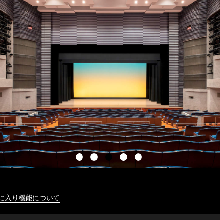
に入り機能について