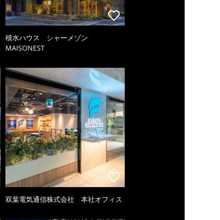
積水ハウス シャーメゾン
MAISONEST
双葉電気通信株式会社 本社オフィス