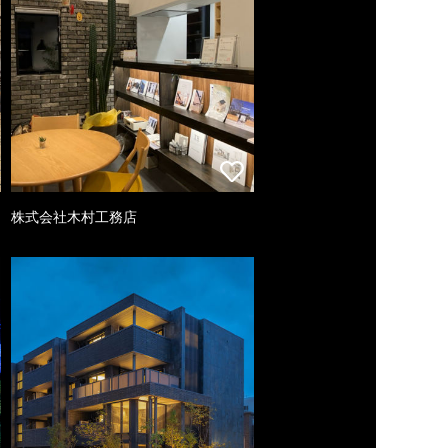
株式会社木村工務店