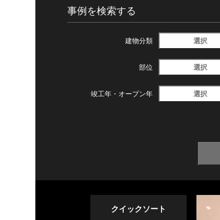
事例を検索する
選択
建物分類
選択
部位
選択
竣工年・
オープン年
クイックソート