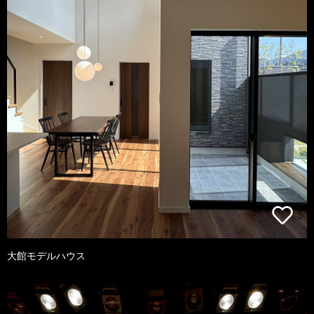
大館モデルハウス