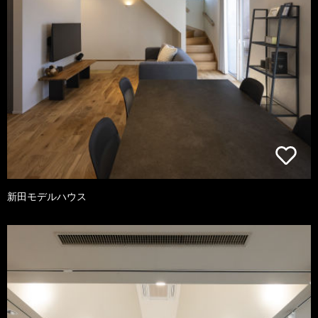
新田モデルハウス