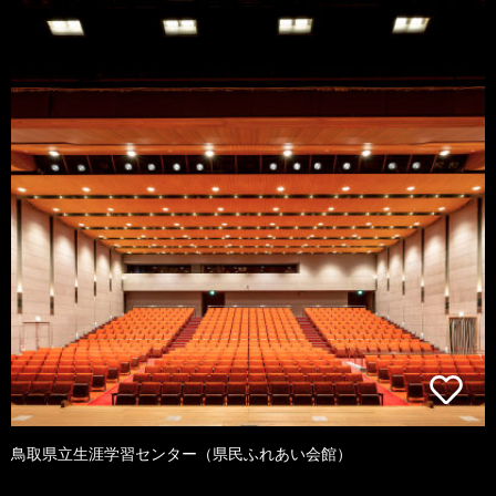
鳥取県立生涯学習センター（県民ふれあい会館）