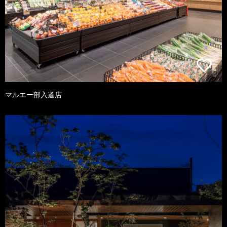
マルエー部入道店