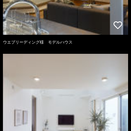
ウエブリーディング様 モデルハウス