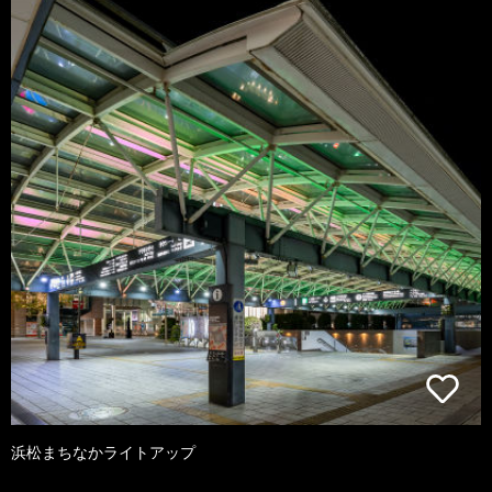
浜松まちなかライトアップ