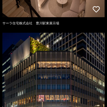
サーラ住宅株式会社 豊川駅東展示場