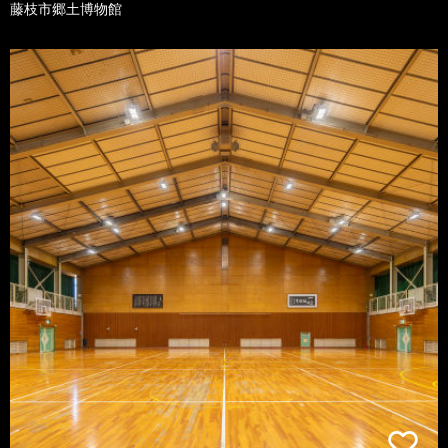
藤枝市郷土博物館