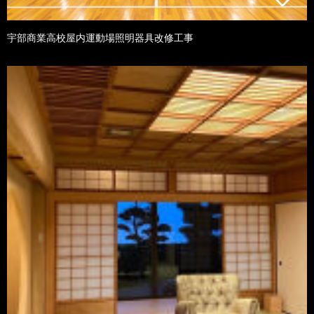
宇部商業高校屋内運動場照明器具改修工事