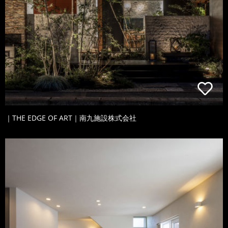
｜THE EDGE OF ART｜南九施設株式会社