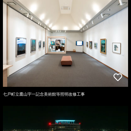
七戸町立鷹山宇一記念美術館等照明改修工事