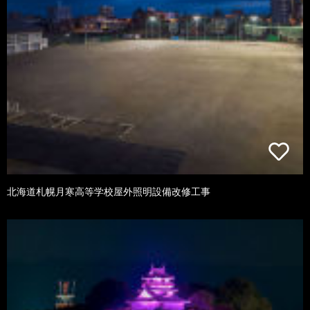
北海道札幌月寒高等学校屋外照明設備改修工事