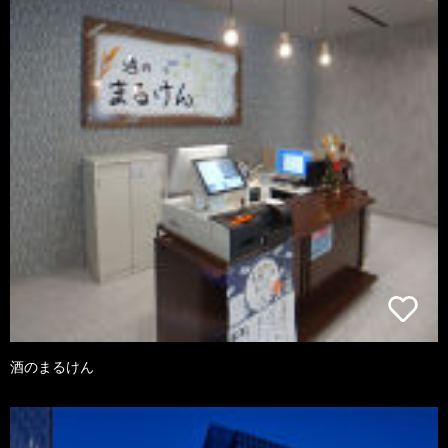
酒のまるけん