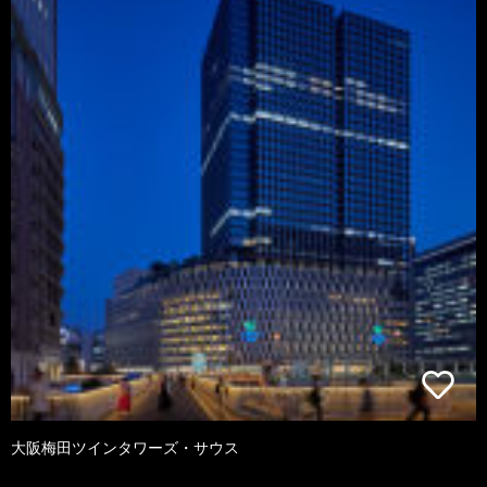
大阪梅田ツインタワーズ・サウス