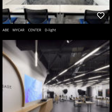
ABE MYCAR CENTER D-light