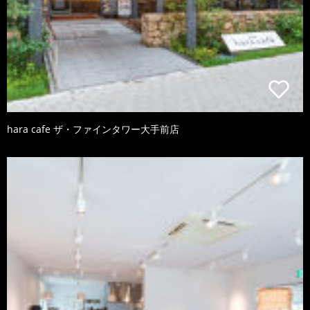
hara cafe ザ・ファインタワー大手前店