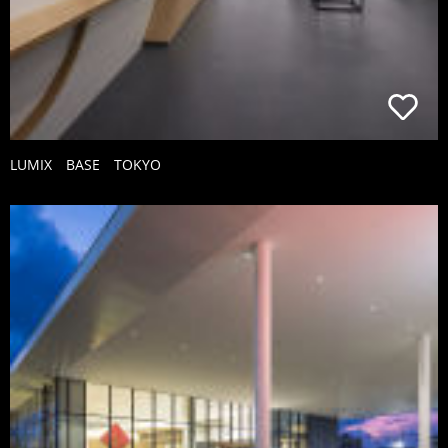
LUMIX BASE TOKYO