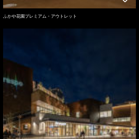
ふかや花園プレミアム・アウトレット