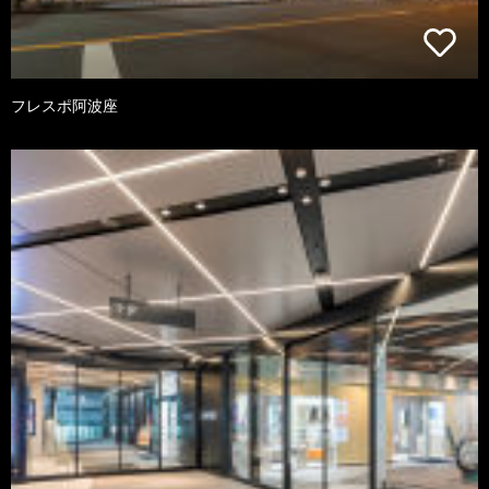
フレスポ阿波座