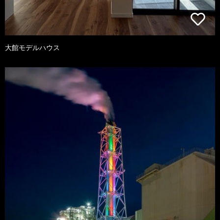
大館モデルハウス