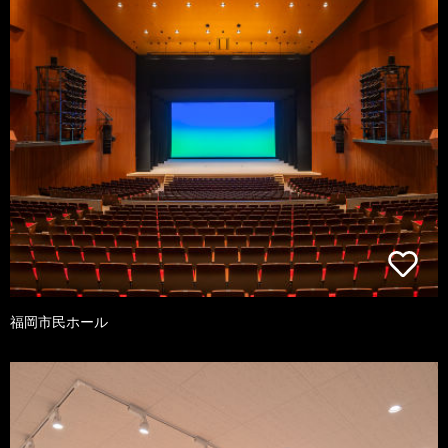
福岡市民ホール