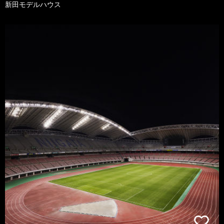
新田モデルハウス