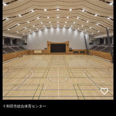
十和田市総合体育センター