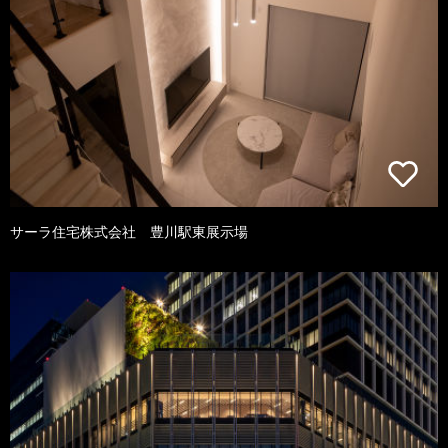
サーラ住宅株式会社 豊川駅東展示場