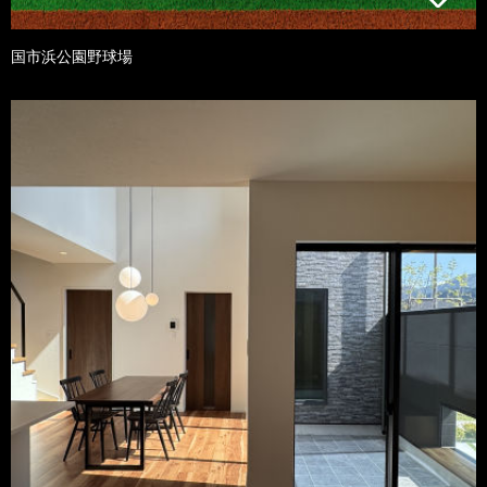
国市浜公園野球場