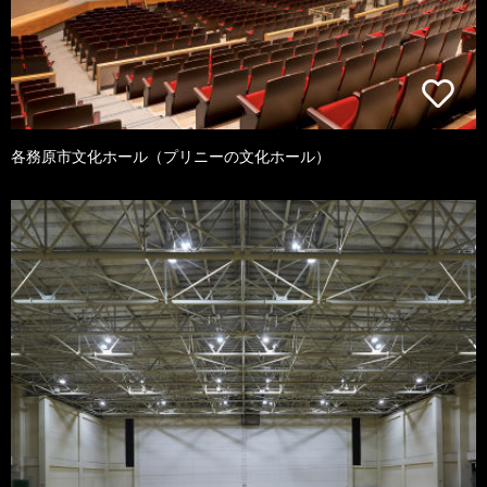
各務原市文化ホール（プリニーの文化ホール）