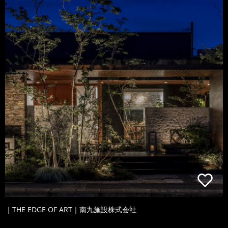
｜THE EDGE OF ART｜南九施設株式会社