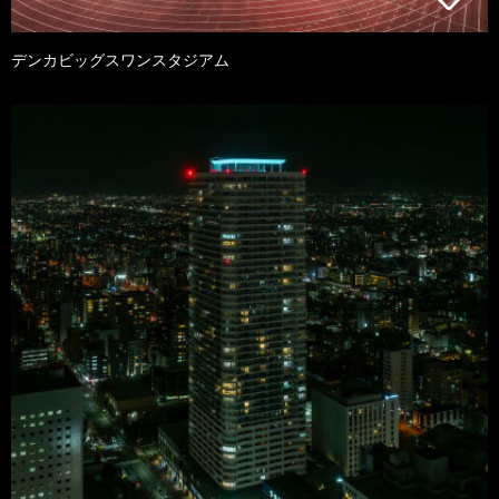
デンカビッグスワンスタジアム