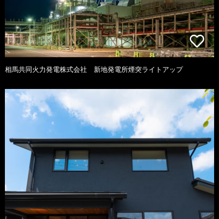
相馬共同火力発電株式会社 新地発電所煙突ライトアップ