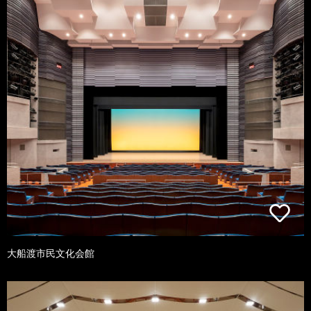
大船渡市民文化会館