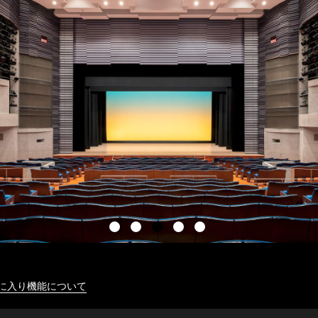
に入り機能について