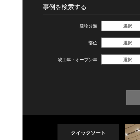
事例を検索する
選択
建物分類
選択
部位
選択
竣工年・
オープン年
クイックソート