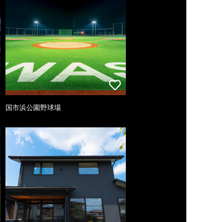
国市浜公園野球場