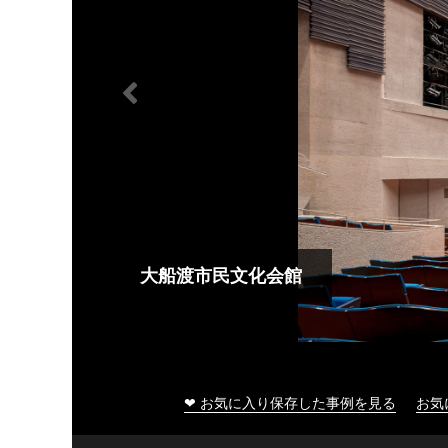
大船渡市民文化会館
❤ お気に入り保存した事例を見る
お気