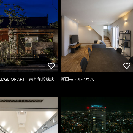
 EDGE OF ART｜南九施設株式
新田モデルハウス