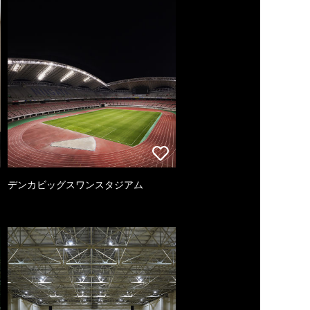
デンカビッグスワンスタジアム