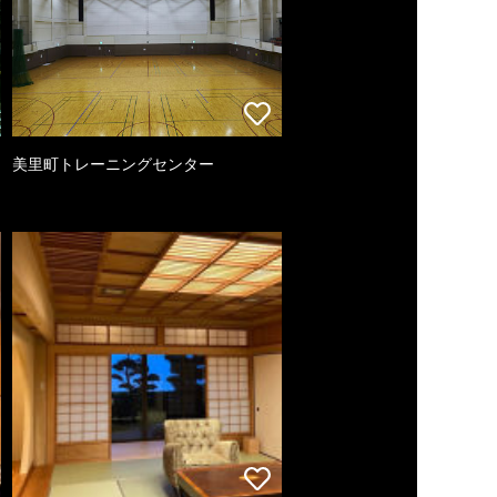
美里町トレーニングセンター