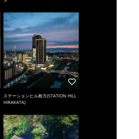
ステーションヒル枚方(STATION HILL
HIRAKATA)