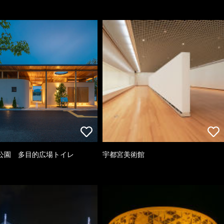
公園 多目的広場トイレ
宇都宮美術館