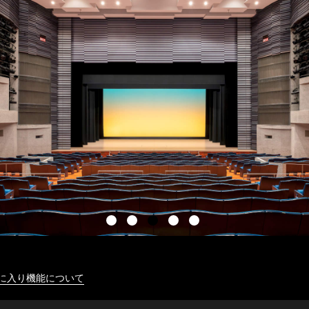
に入り機能について