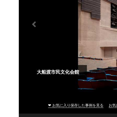
大船渡市民文化会館
❤ お気に入り保存した事例を見る
お気