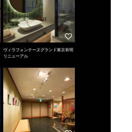
ヴィラフォンテーヌグランド東京有明
リニューアル