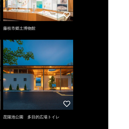
藤枝市郷土博物館
昆陽池公園 多目的広場トイレ