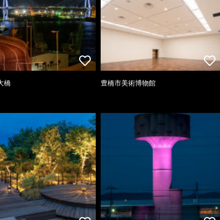
大橋
豊橋市美術博物館