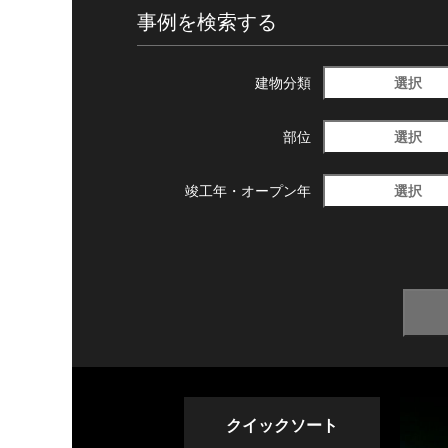
事例を検索する
選択
建物分類
選択
部位
選択
竣工年・
オープン年
クイックソート