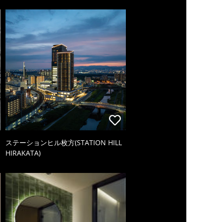
ステーションヒル枚方(STATION HILL
HIRAKATA)