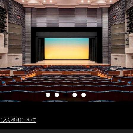
に入り機能について