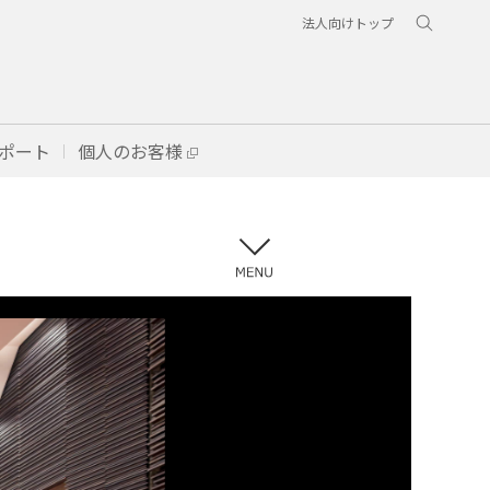
法人向けトップ
ポート
個人のお客様