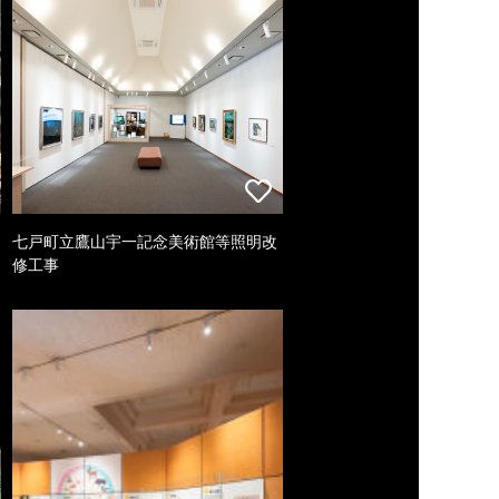
七戸町立鷹山宇一記念美術館等照明改
修工事