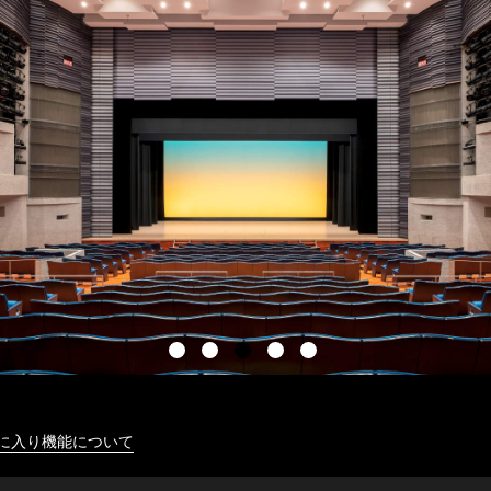
に入り機能について