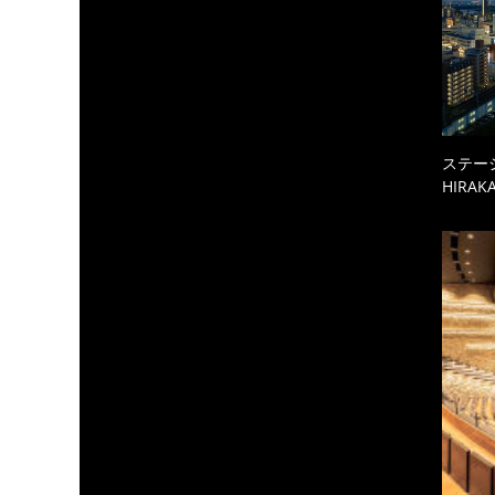
ステーシ
HIRAKA