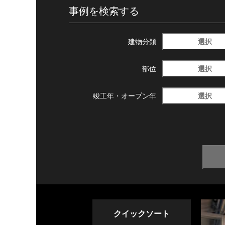
事例を検索する
選択
建物分類
選択
部位
選択
竣工年・
オープン年
クイックソート