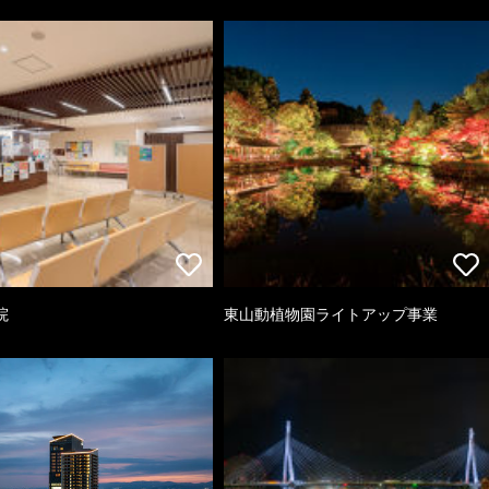
院
東山動植物園ライトアップ事業