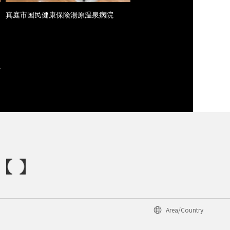
真庭市国民健康保険湯原温泉病院
Area/Country