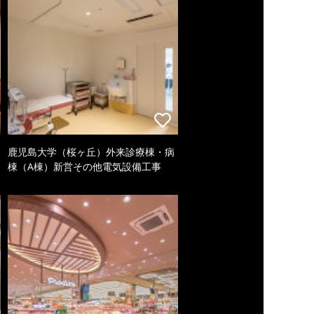
鹿児島大学（桜ヶ丘）外来診療棟・病
棟（A棟）新営その他電気設備工事