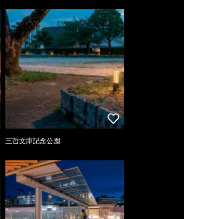
三哲文庫記念公園