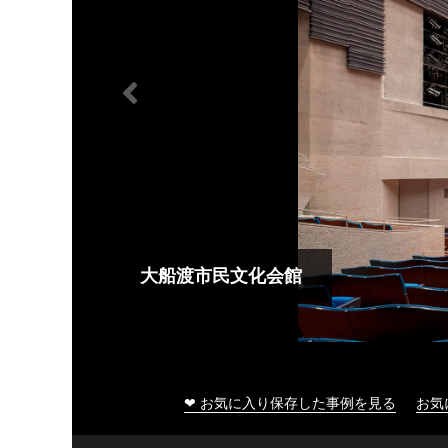
大船渡市民文化会館
❤ お気に入り保存した事例を見る
お気