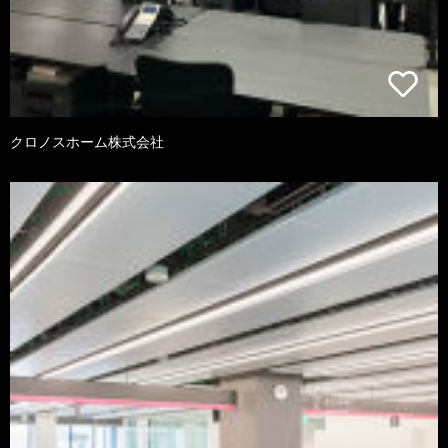
クロノスホーム株式会社