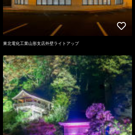
東北電化工業山形支店外壁ライトアップ