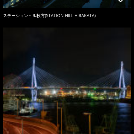
ステーションヒル枚方(STATION HILL HIRAKATA)