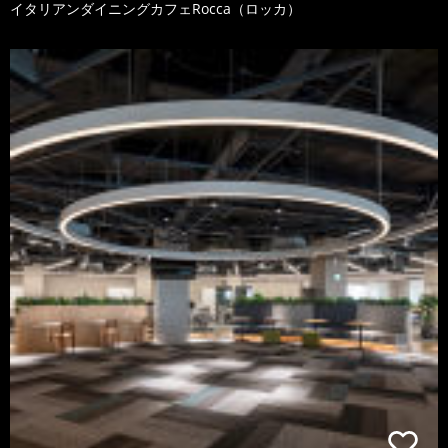
イタリアンダイニングカフェRocca（ロッカ）