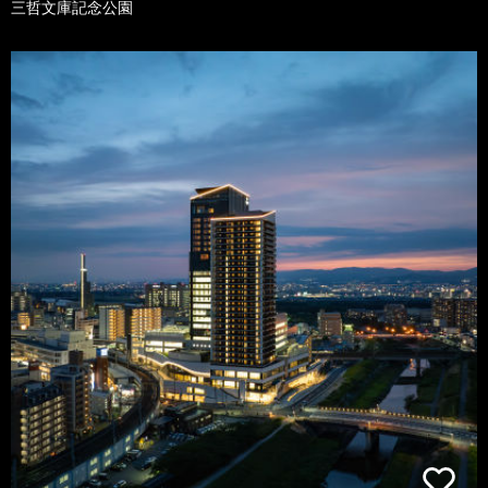
三哲文庫記念公園