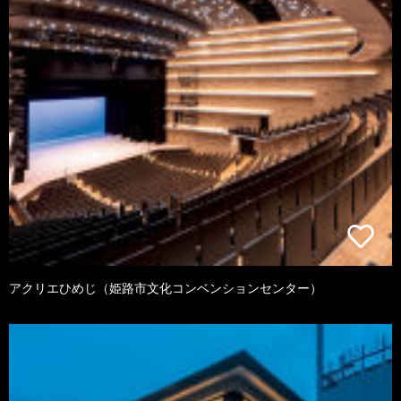
アクリエひめじ（姫路市文化コンベンションセンター）