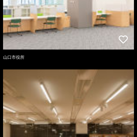
山口市役所