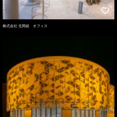
株式会社 北岡組 オフィス