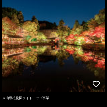
東山動植物園ライトアップ事業