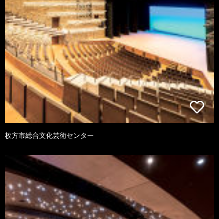
枚方市総合文化芸術センター