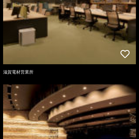
滋賀電材営業所