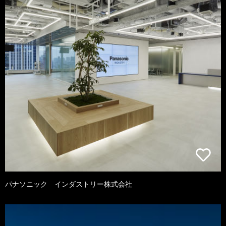
パナソニック インダストリー株式会社