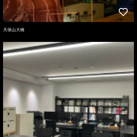
天保山大橋