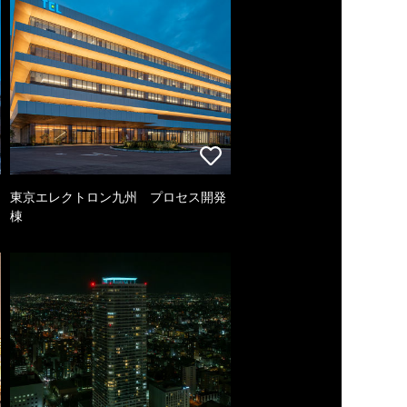
東京エレクトロン九州 プロセス開発
棟