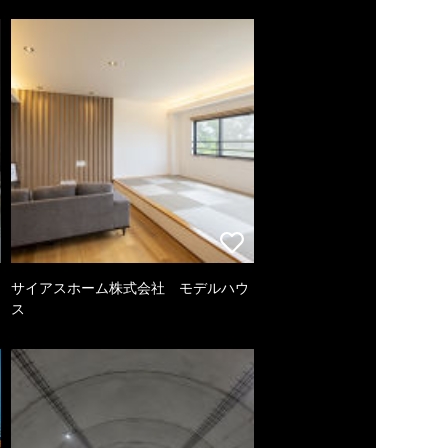
サイアスホーム株式会社 モデルハウ
ス