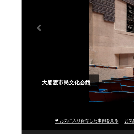
大船渡市民文化会館
❤ お気に入り保存した事例を見る
お気