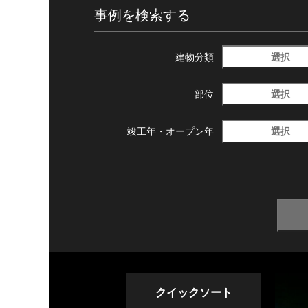
事例を検索する
選択
建物分類
選択
部位
選択
竣工年・
オープン年
クイックソート