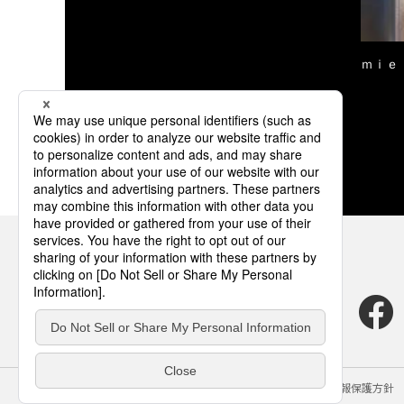
ｍｉｅ
サイトのご利用にあたって
クッキーポリシー
個人情報保護方針