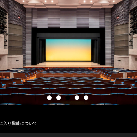
に入り機能について