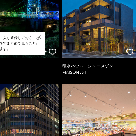
に入り登録しておくこと
後でまとめて見ることが
ます。
積水ハウス シャーメゾン
MAISONEST