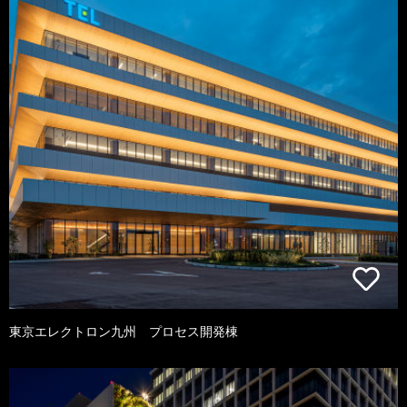
東京エレクトロン九州 プロセス開発棟