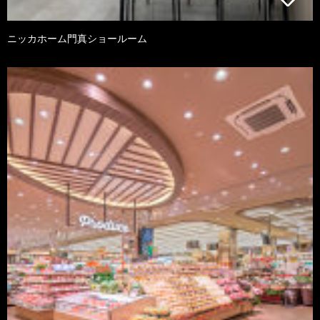
ニッカホーム門真ショールーム