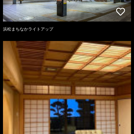
浜松まちなかライトアップ