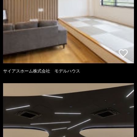
サイアスホーム株式会社 モデルハウス