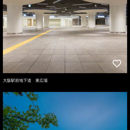
大阪駅前地下道 東広場