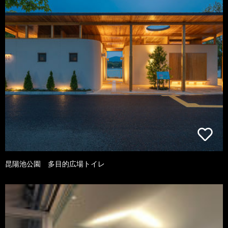
昆陽池公園 多目的広場トイレ