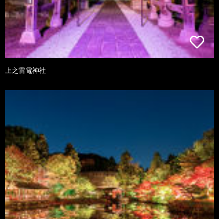
上之雷電神社