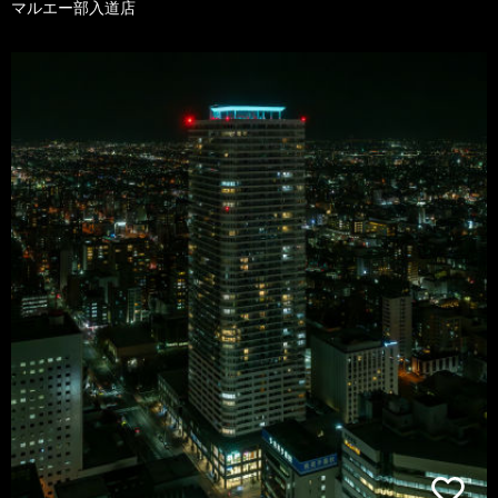
マルエー部入道店