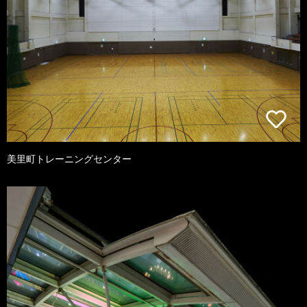
美里町トレーニングセンター