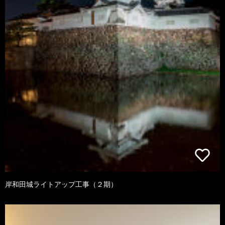
岸和田城ライトアップ工事（２期）