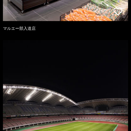
マルエー部入道店