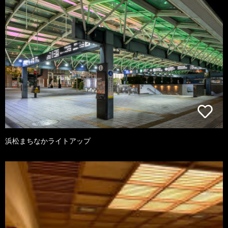
浜松まちなかライトアップ