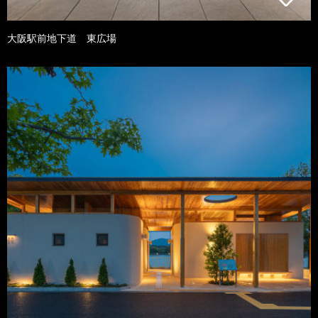
大阪駅前地下道 東広場