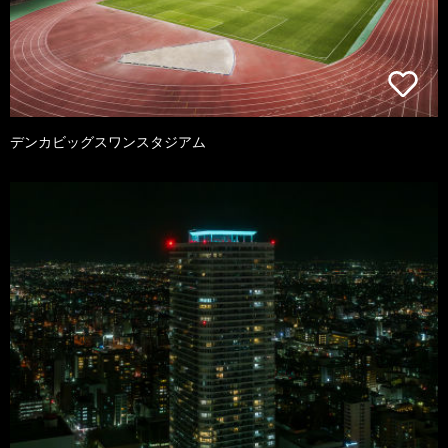
デンカビッグスワンスタジアム