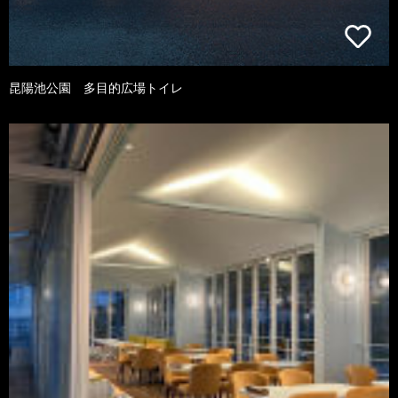
昆陽池公園 多目的広場トイレ