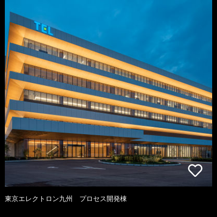
東京エレクトロン九州 プロセス開発棟