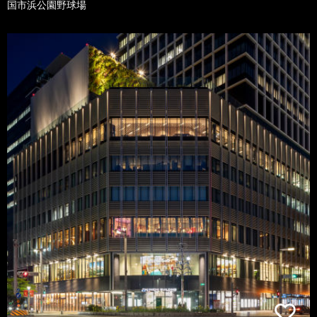
国市浜公園野球場