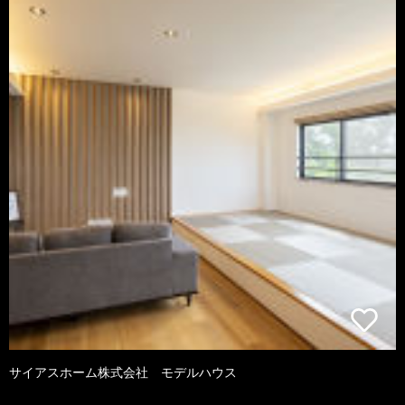
サイアスホーム株式会社 モデルハウス