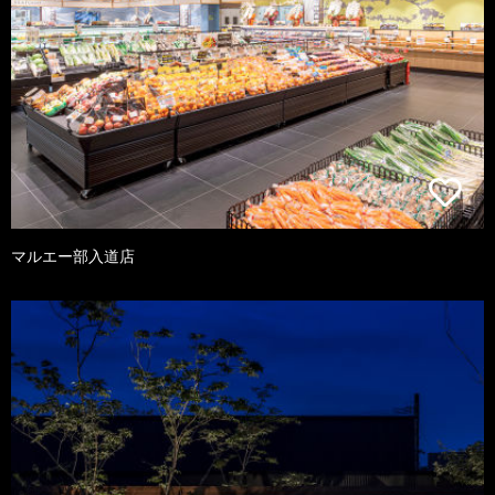
マルエー部入道店