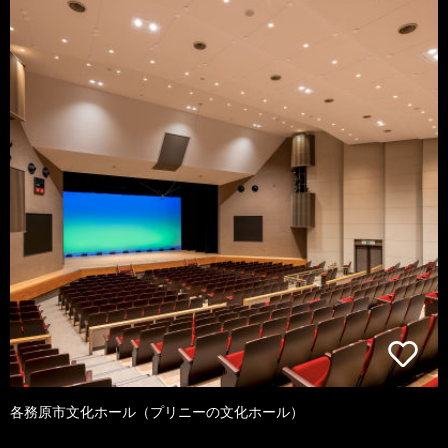
各務原市文化ホール（プリニーの文化ホール）