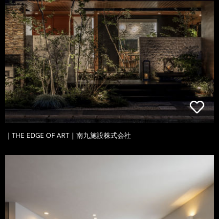
｜THE EDGE OF ART｜南九施設株式会社