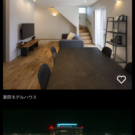
新田モデルハウス