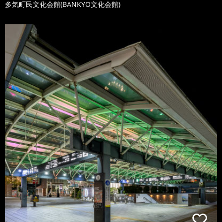
多気町民文化会館(BANKYO文化会館)