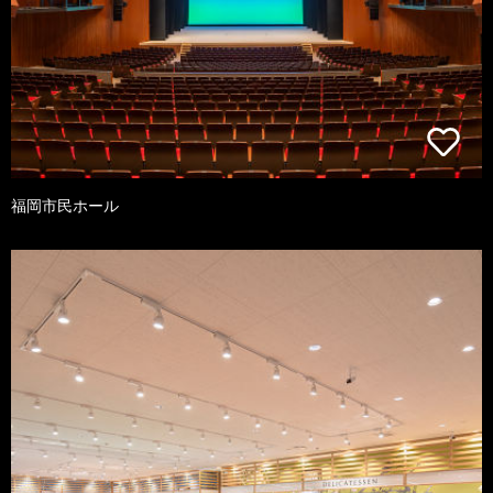
福岡市民ホール