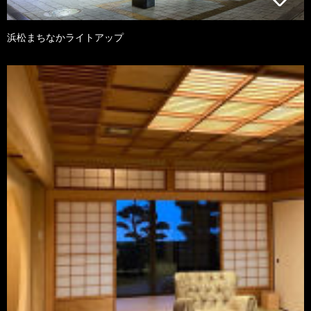
浜松まちなかライトアップ