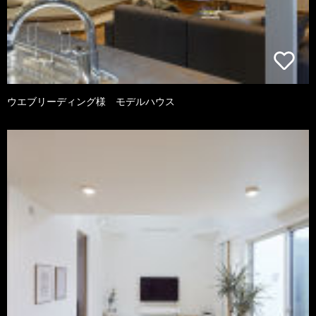
ウエブリーディング様 モデルハウス