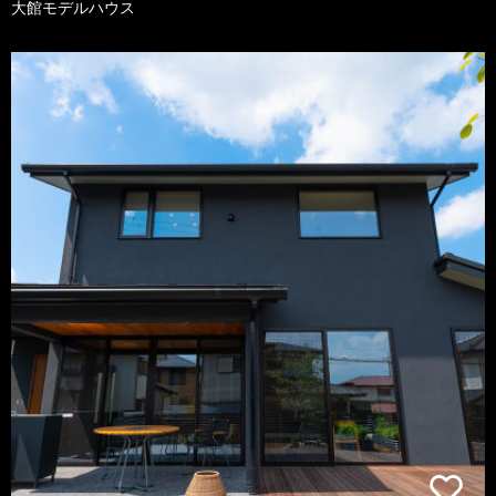
大館モデルハウス