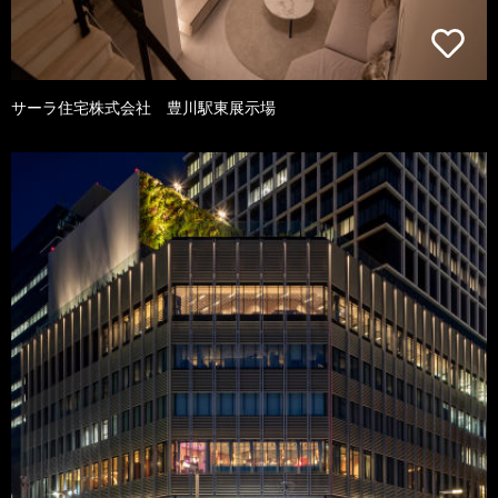
サーラ住宅株式会社 豊川駅東展示場