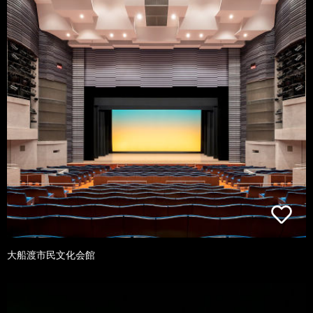
大船渡市民文化会館