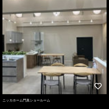
ニッカホーム門真ショールーム