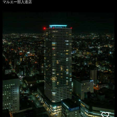
マルエー部入道店