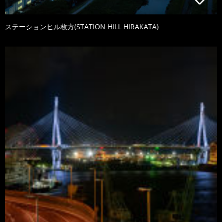
ステーションヒル枚方(STATION HILL HIRAKATA)