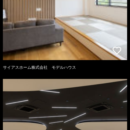
サイアスホーム株式会社 モデルハウス