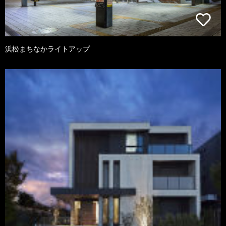
浜松まちなかライトアップ