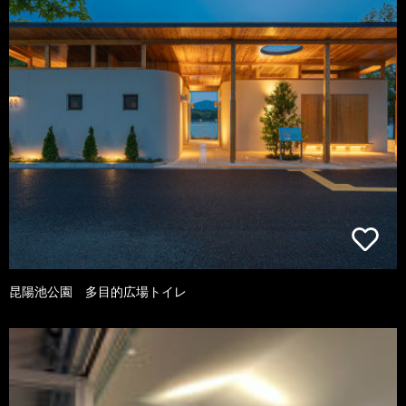
昆陽池公園 多目的広場トイレ