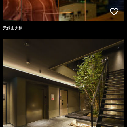
天保山大橋