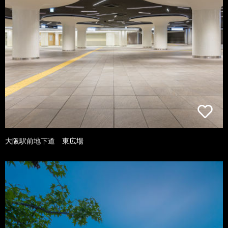
大阪駅前地下道 東広場