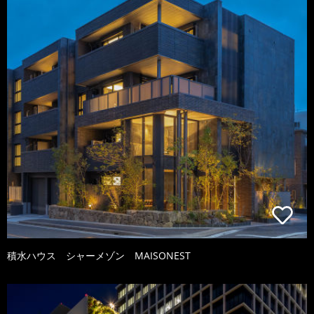
積水ハウス シャーメゾン MAISONEST