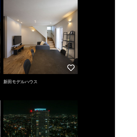
新田モデルハウス