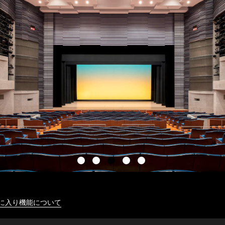
に入り機能について