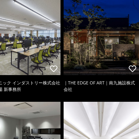
ニック インダストリー株式会社
｜THE EDGE OF ART｜南九施設株式
場 新事務所
会社