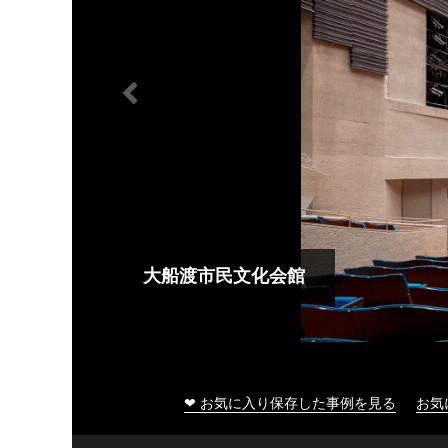
大船渡市民文化会館
❤ お気に入り保存した事例を見る
お気