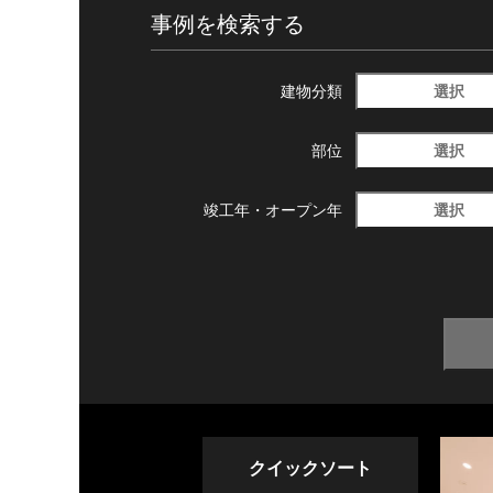
事例を検索する
選択
建物分類
選択
部位
選択
竣工年・
オープン年
クイックソート