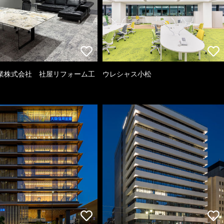
業株式会社 社屋リフォーム工
ウレシャス小松