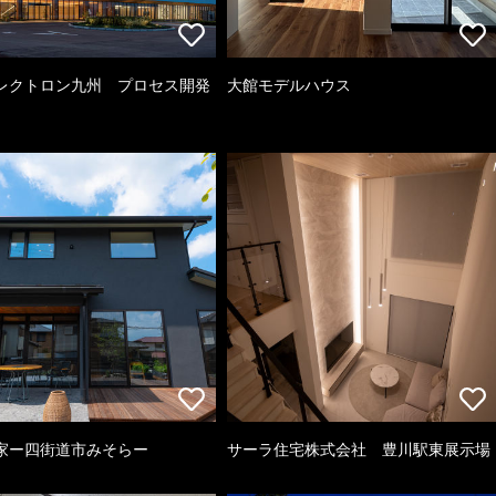
レクトロン九州 プロセス開発
大館モデルハウス
家ー四街道市みそらー
サーラ住宅株式会社 豊川駅東展示場