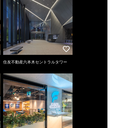
住友不動産六本木セントラルタワー