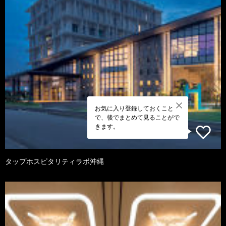
お気に入り登録しておくこと
で、後でまとめて見ることがで
きます。
タップホスピタリティラボ沖縄