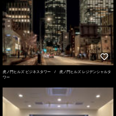
虎ノ門ヒルズ ビジネスタワー / 虎ノ門ヒルズ レジデンシャルタ
ワー