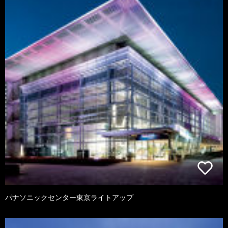
パナソニックセンター東京ライトアップ