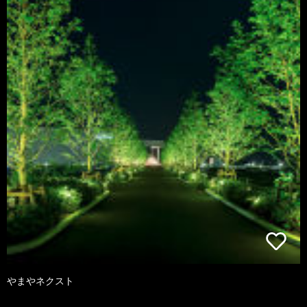
やまやネクスト