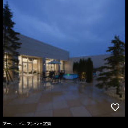
アール・ベルアンジェ室蘭