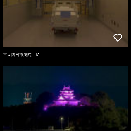
市立四日市病院 ICU