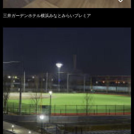
三井ガーデンホテル横浜みなとみらいプレミア