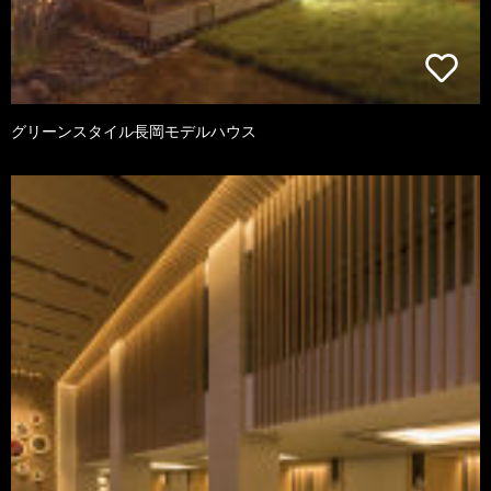
グリーンスタイル長岡モデルハウス