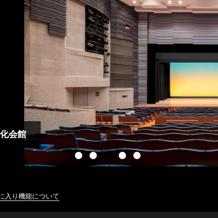
に入り機能について