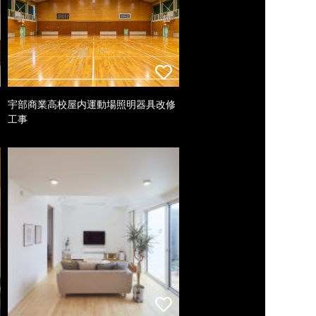
宇部商業高校屋内運動場照明器具改修
工事