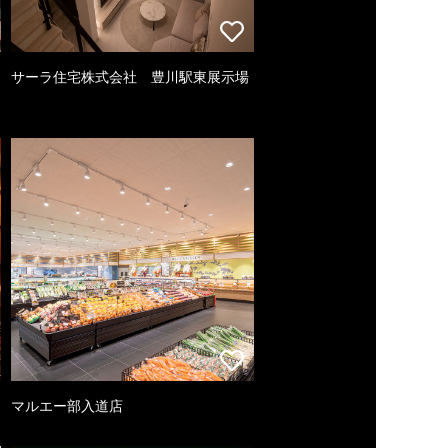
サーラ住宅株式会社 豊川駅東展示場
マルエー部入道店