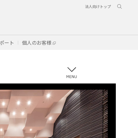
法人向けトップ
ポート
個人のお客様