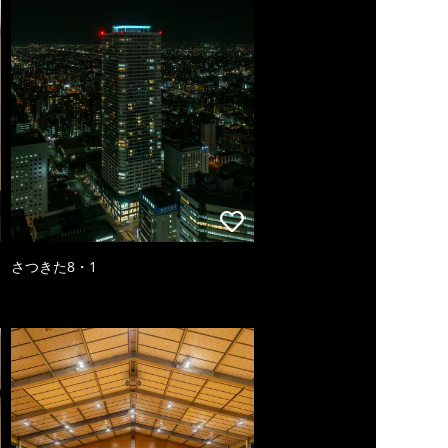
さつきた8・1