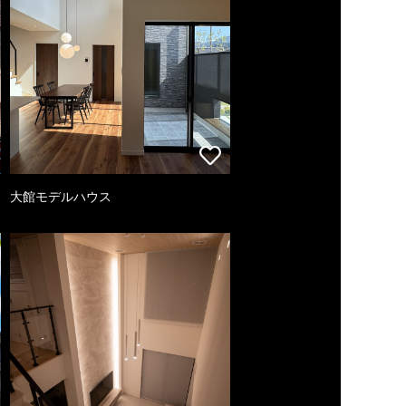
大館モデルハウス