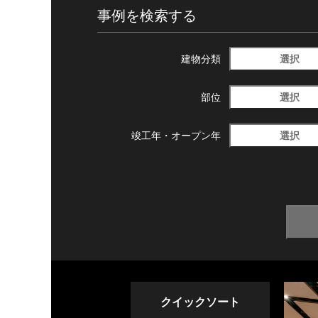
事例を検索する
選択
建物分類
選択
部位
選択
竣工年・
オープン年
クイックソート