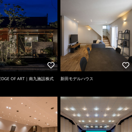
 EDGE OF ART｜南九施設株式
新田モデルハウス