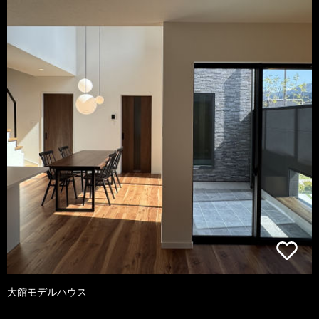
大館モデルハウス