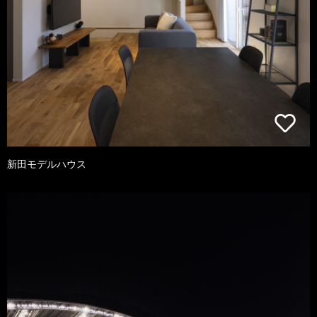
新田モデルハウス