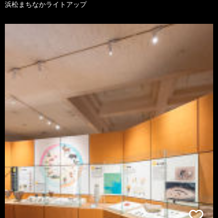
浜松まちなかライトアップ