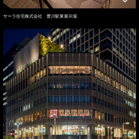
サーラ住宅株式会社 豊川駅東展示場