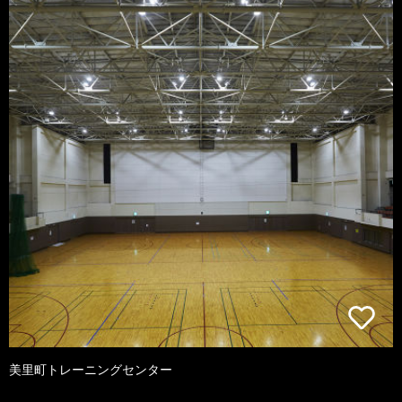
美里町トレーニングセンター