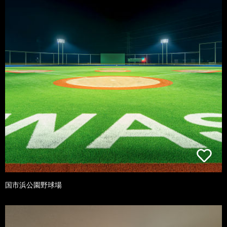
国市浜公園野球場