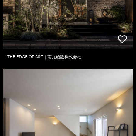
｜THE EDGE OF ART｜南九施設株式会社