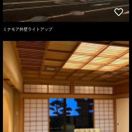
ミナモア外壁ライトアップ