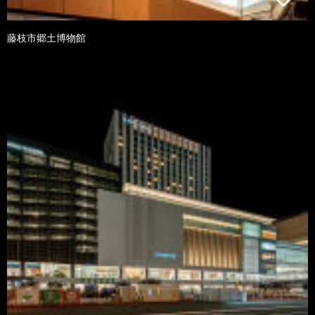
藤枝市郷土博物館