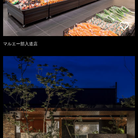
マルエー部入道店