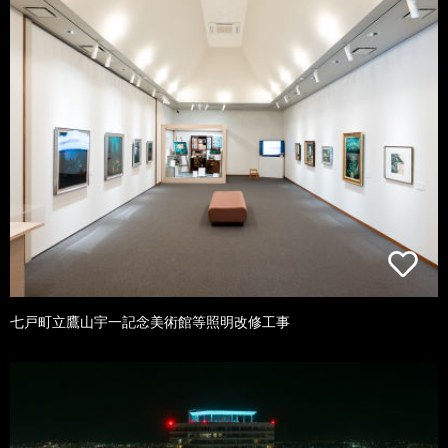
七戸町立鷹山宇一記念美術館等照明改修工事