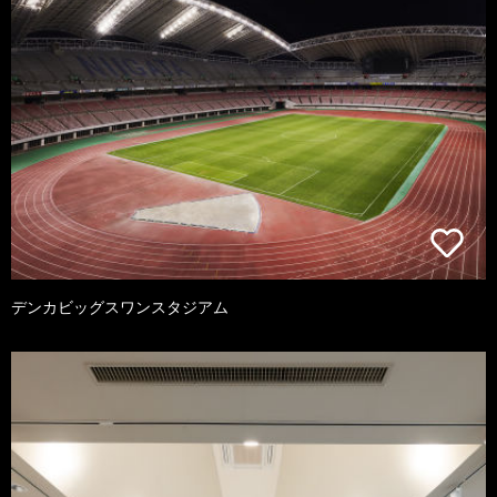
デンカビッグスワンスタジアム