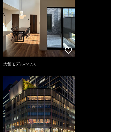
大館モデルハウス