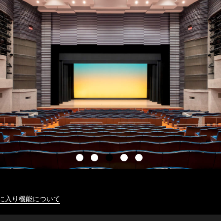
に入り機能について