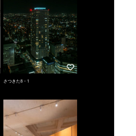
さつきた8・1