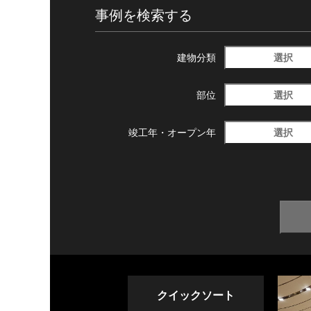
事例を検索する
選択
建物分類
選択
部位
選択
竣工年・
オープン年
クイックソート