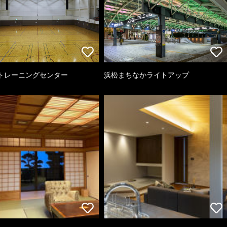
トレーニングセンター
浜松まちなかライトアップ