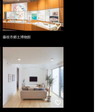
藤枝市郷土博物館