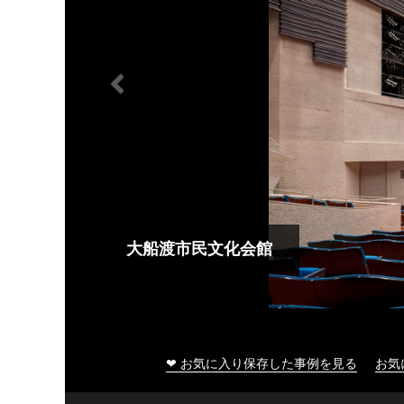
大船渡市民文化会館
❤ お気に入り保存した事例を見る
お気