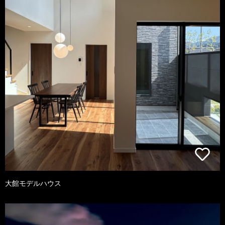
大館モデルハウス