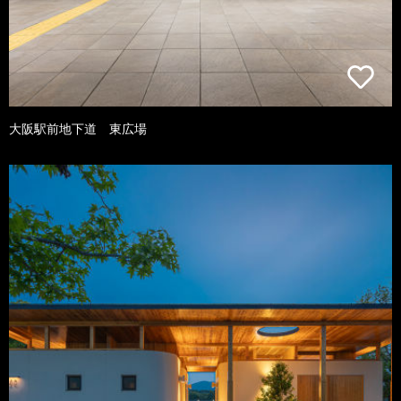
大阪駅前地下道 東広場