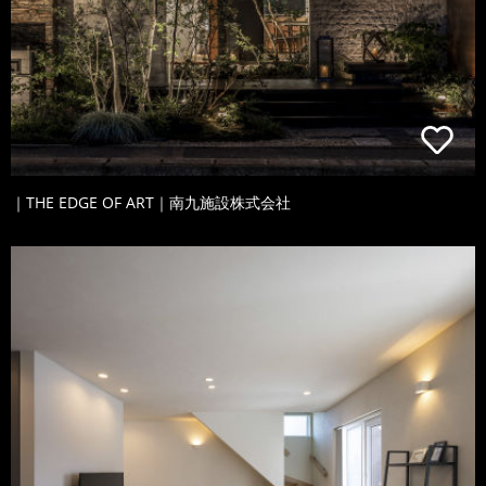
｜THE EDGE OF ART｜南九施設株式会社