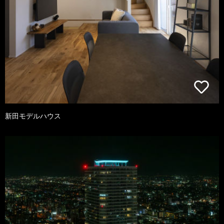
新田モデルハウス