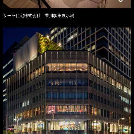
サーラ住宅株式会社 豊川駅東展示場