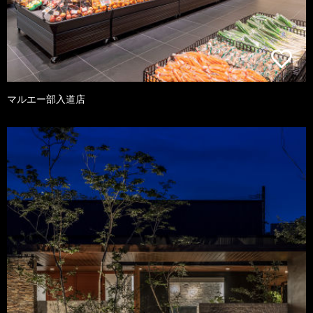
マルエー部入道店