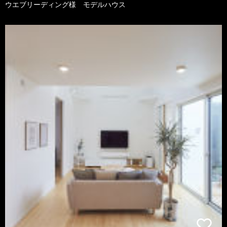
ウエブリーディング様 モデルハウス