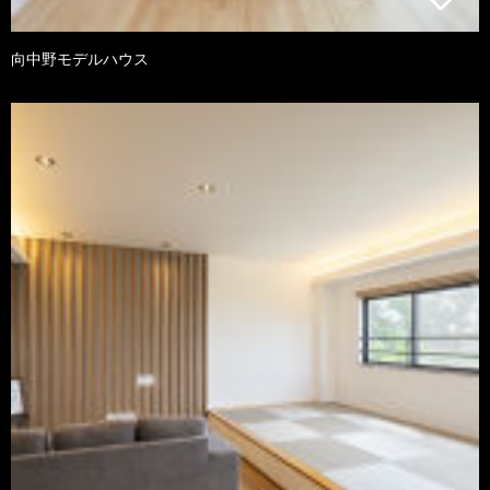
向中野モデルハウス