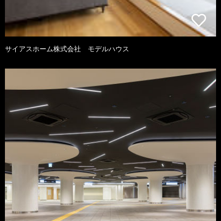
サイアスホーム株式会社 モデルハウス