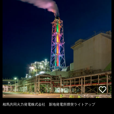
相馬共同火力発電株式会社 新地発電所煙突ライトアップ