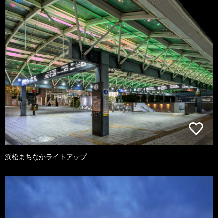
浜松まちなかライトアップ