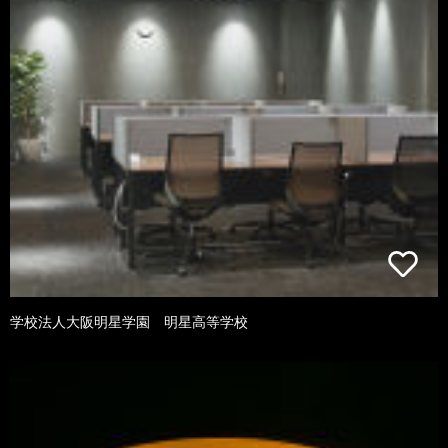
学校法人大阪明星学園 明星高等学校