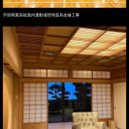
宇部商業高校屋内運動場照明器具改修工事