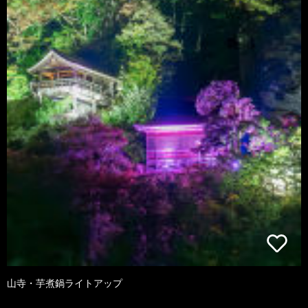
山寺・芋煮鍋ライトアップ