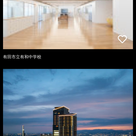
有田市立有和中学校