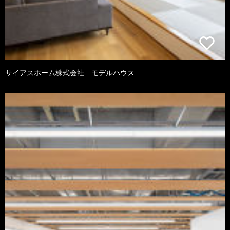
サイアスホーム株式会社 モデルハウス