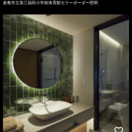
倉敷市立第三福田小学校体育館カラーボーダー照明