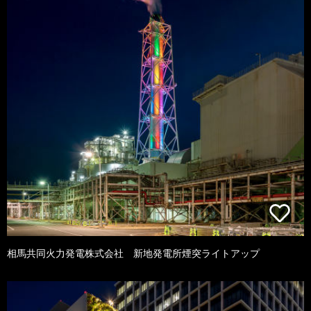
相馬共同火力発電株式会社 新地発電所煙突ライトアップ