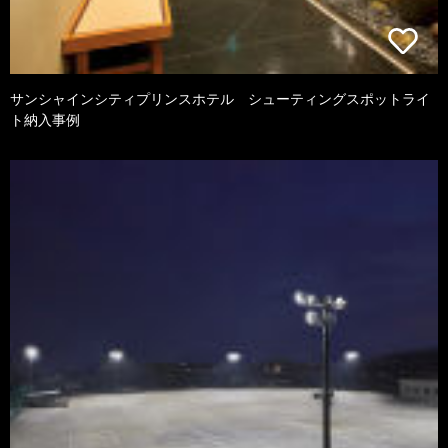
サンシャインシティプリンスホテル シューティングスポットライ
ト納入事例