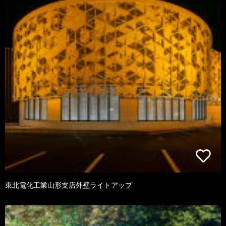
東北電化工業山形支店外壁ライトアップ