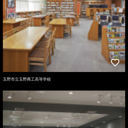
玉野市立玉野商工高等学校