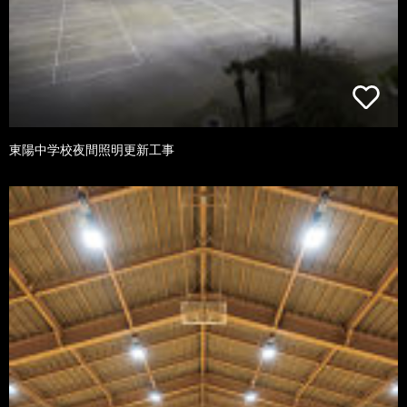
東陽中学校夜間照明更新工事