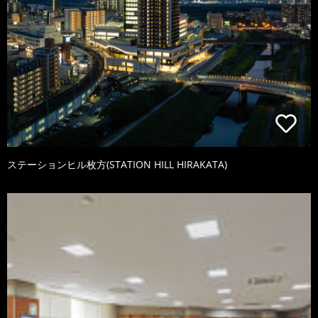
ステーションヒル枚方(STATION HILL HIRAKATA)