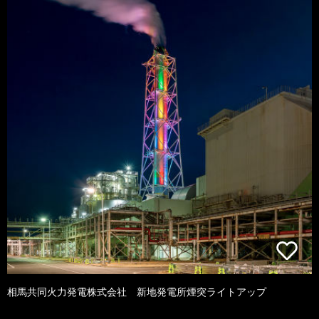
相馬共同火力発電株式会社 新地発電所煙突ライトアップ