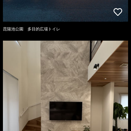
昆陽池公園 多目的広場トイレ