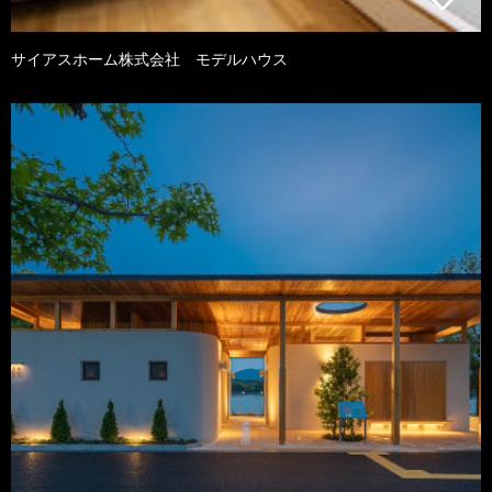
サイアスホーム株式会社 モデルハウス