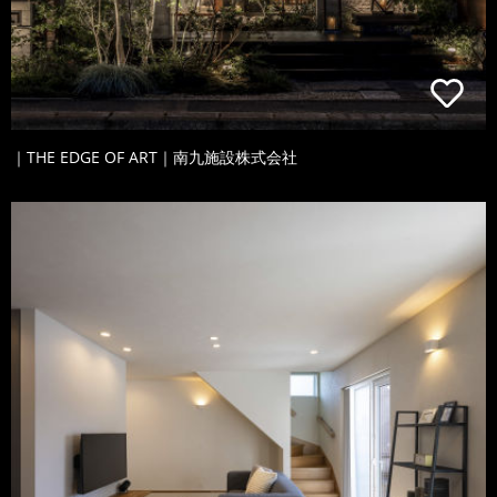
｜THE EDGE OF ART｜南九施設株式会社