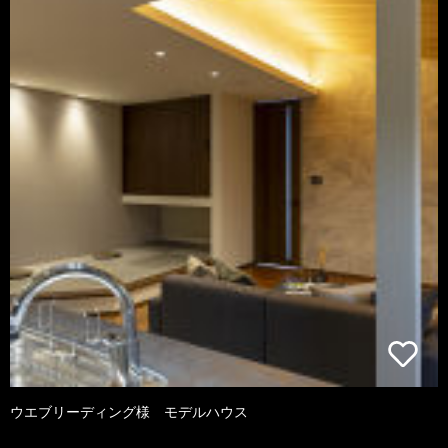
ウエブリーディング様 モデルハウス