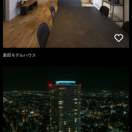
新田モデルハウス