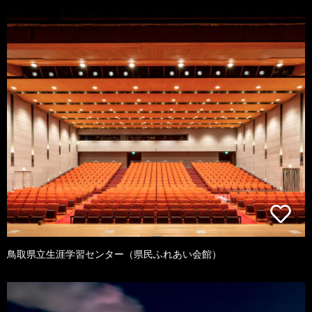
鳥取県立生涯学習センター（県民ふれあい会館）