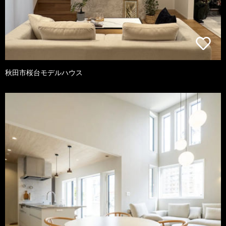
秋田市桜台モデルハウス