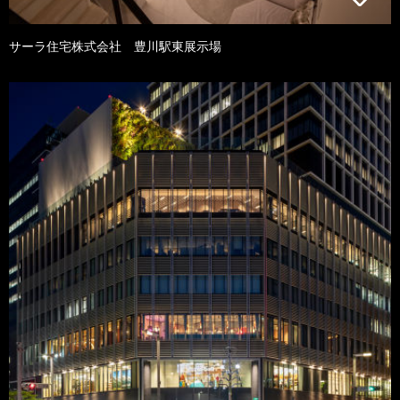
サーラ住宅株式会社 豊川駅東展示場