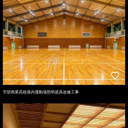
宇部商業高校屋内運動場照明器具改修工事