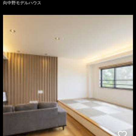
向中野モデルハウス