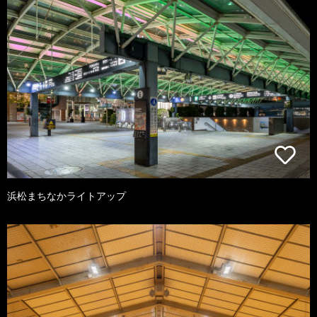
浜松まちなかライトアップ