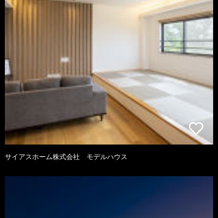
サイアスホーム株式会社 モデルハウス