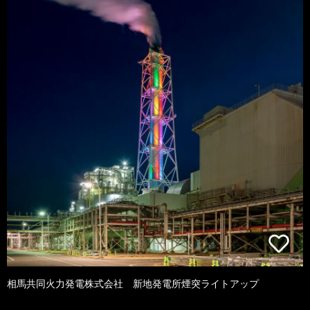
相馬共同火力発電株式会社 新地発電所煙突ライトアップ