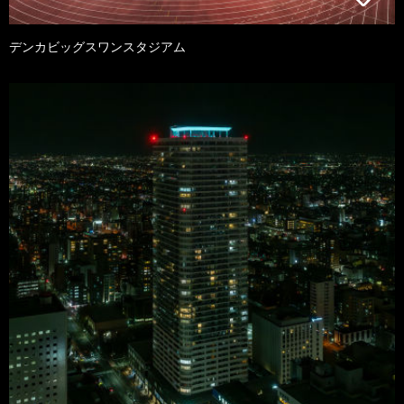
デンカビッグスワンスタジアム