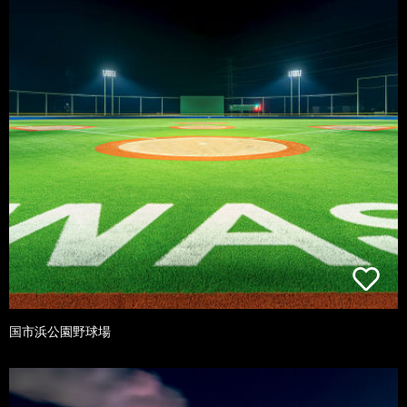
国市浜公園野球場