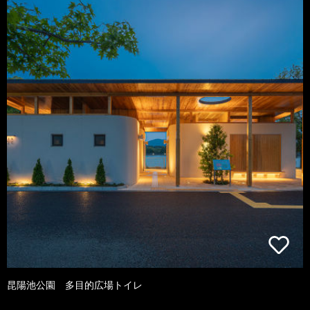
昆陽池公園 多目的広場トイレ