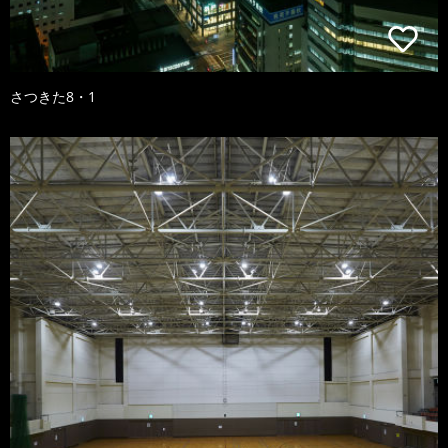
さつきた8・1