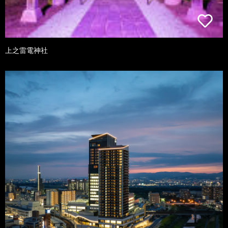
上之雷電神社