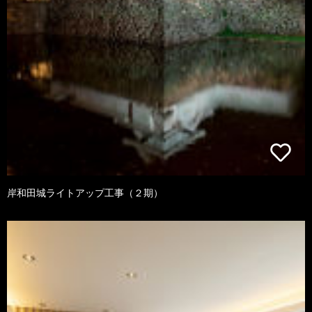
岸和田城ライトアップ工事（２期）