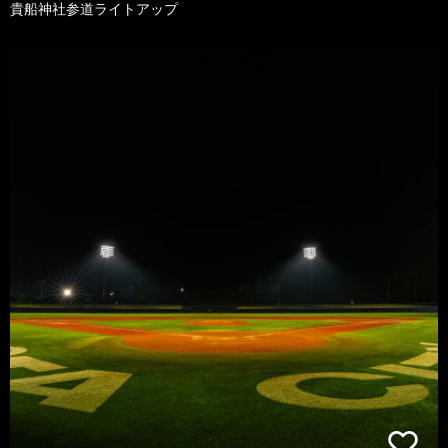
貴船神社参道ライトアップ