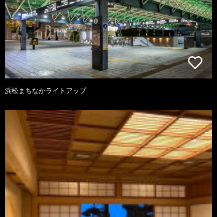
浜松まちなかライトアップ