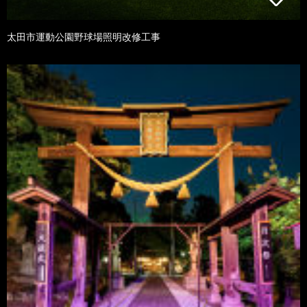
太田市運動公園野球場照明改修工事