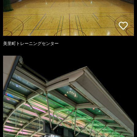
美里町トレーニングセンター