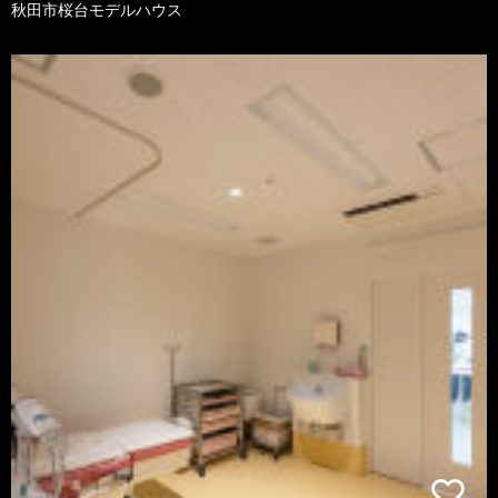
秋田市桜台モデルハウス