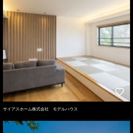
サイアスホーム株式会社 モデルハウス