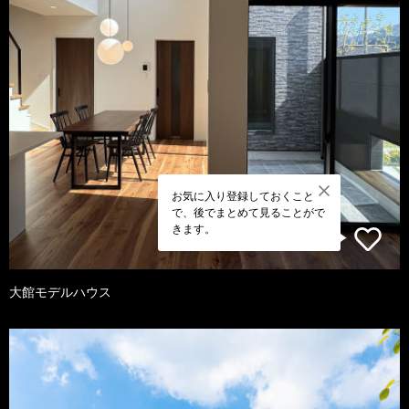
お気に入り登録しておくこと
で、後でまとめて見ることがで
きます。
大館モデルハウス