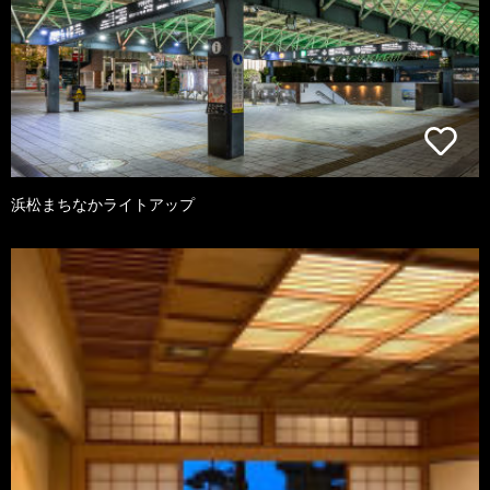
浜松まちなかライトアップ