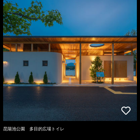
昆陽池公園 多目的広場トイレ