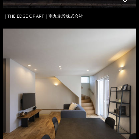
｜THE EDGE OF ART｜南九施設株式会社