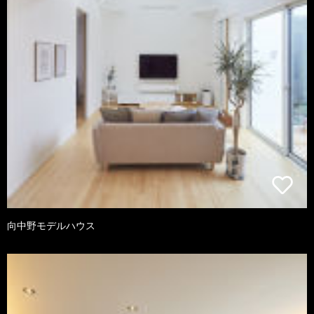
向中野モデルハウス