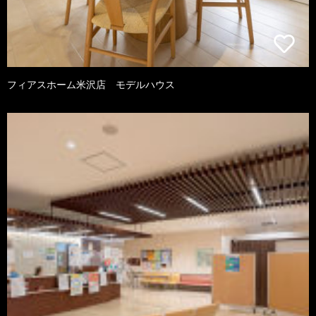
フィアスホーム米沢店 モデルハウス