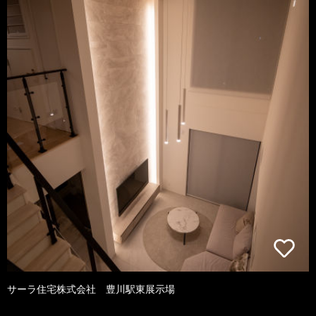
サーラ住宅株式会社 豊川駅東展示場