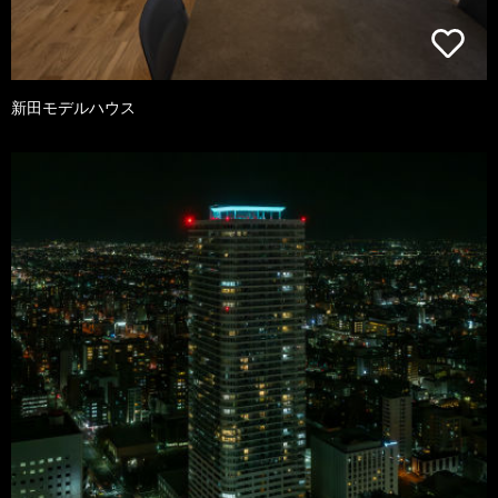
新田モデルハウス