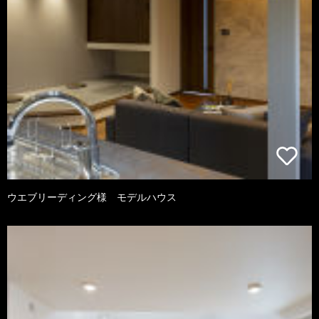
ウエブリーディング様 モデルハウス