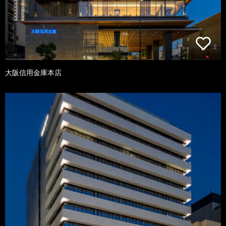
大阪信用金庫本店