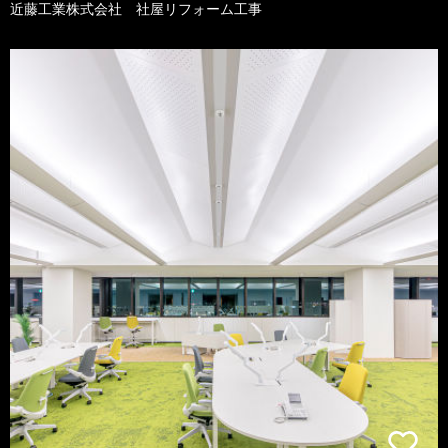
近藤工業株式会社 社屋リフォーム工事