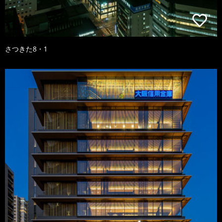
さつきた8・1