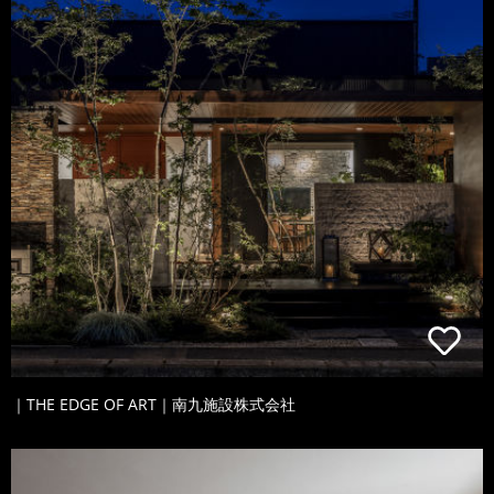
｜THE EDGE OF ART｜南九施設株式会社