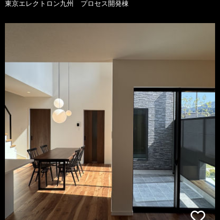
東京エレクトロン九州 プロセス開発棟