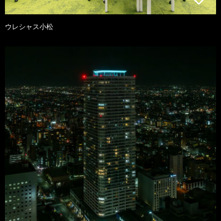
ウレシャス小松