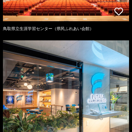
鳥取県立生涯学習センター（県民ふれあい会館）