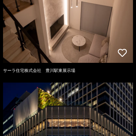
サーラ住宅株式会社 豊川駅東展示場