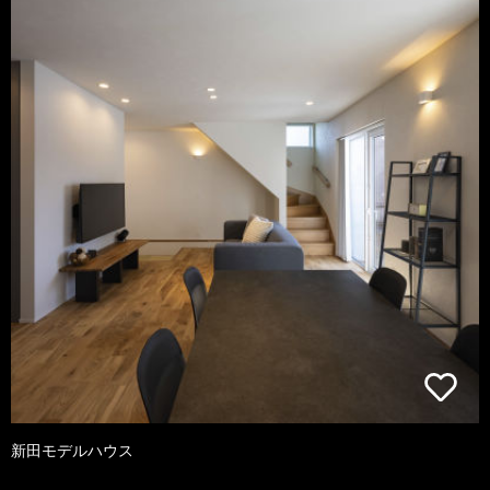
新田モデルハウス