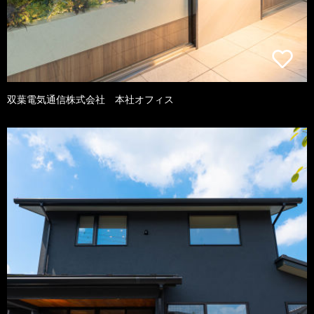
双葉電気通信株式会社 本社オフィス