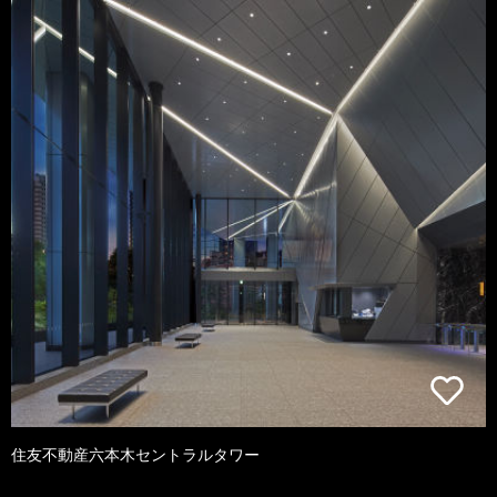
住友不動産六本木セントラルタワー