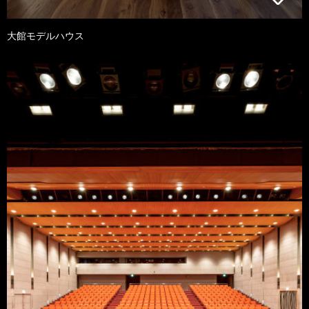
大館モデルハウス