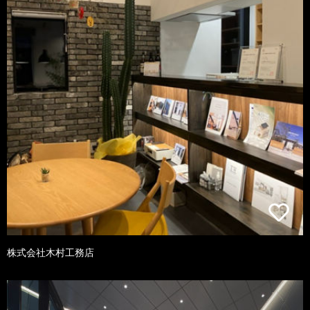
株式会社木村工務店