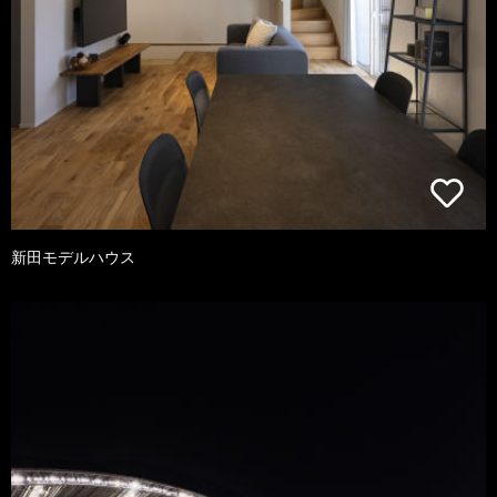
新田モデルハウス