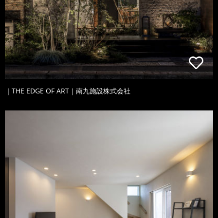
｜THE EDGE OF ART｜南九施設株式会社