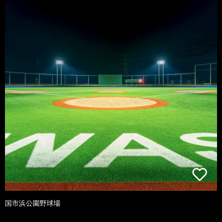
国市浜公園野球場