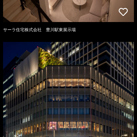
サーラ住宅株式会社 豊川駅東展示場