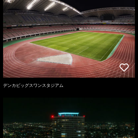
デンカビッグスワンスタジアム