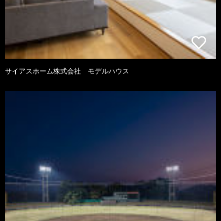
サイアスホーム株式会社 モデルハウス