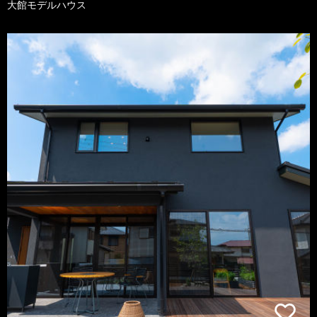
大館モデルハウス