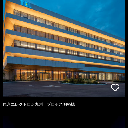
東京エレクトロン九州 プロセス開発棟