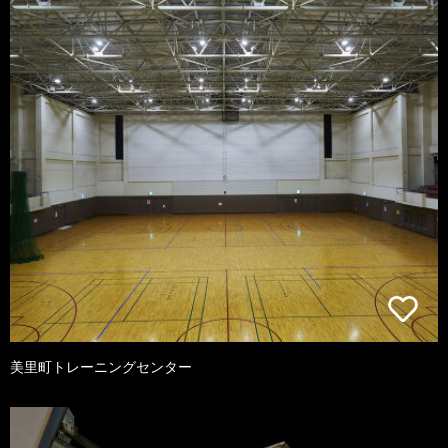
美里町トレーニングセンター