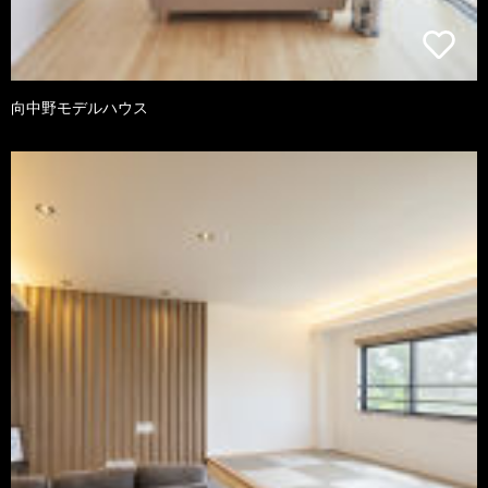
向中野モデルハウス