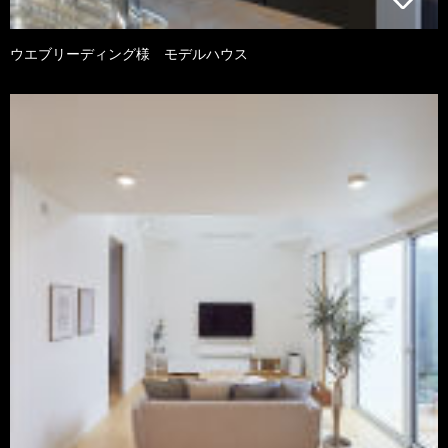
ウエブリーディング様 モデルハウス