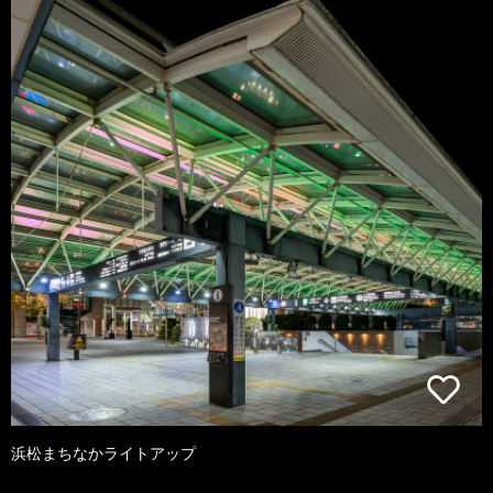
浜松まちなかライトアップ