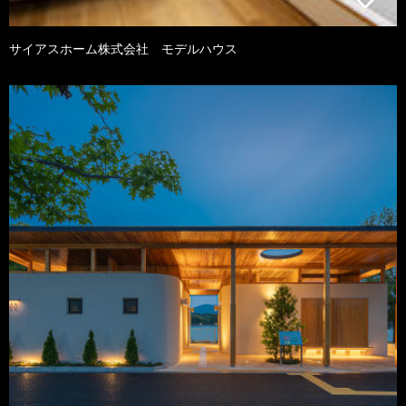
サイアスホーム株式会社 モデルハウス