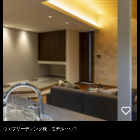
ウエブリーディング様 モデルハウス