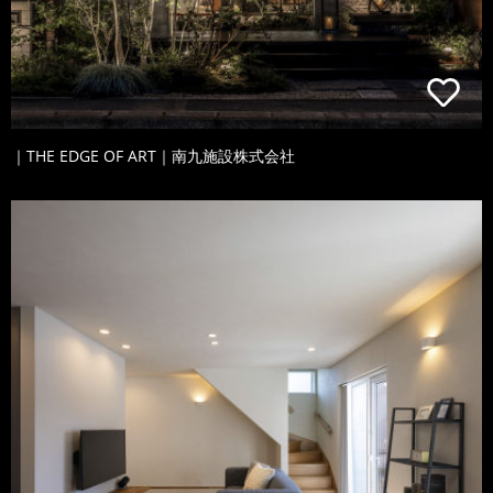
｜THE EDGE OF ART｜南九施設株式会社