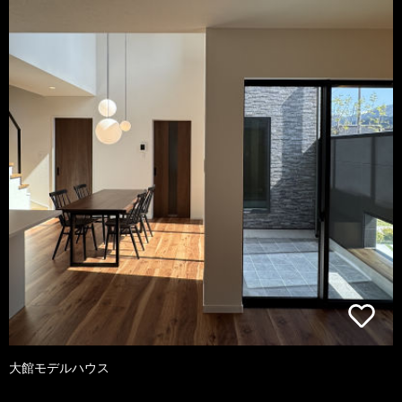
大館モデルハウス