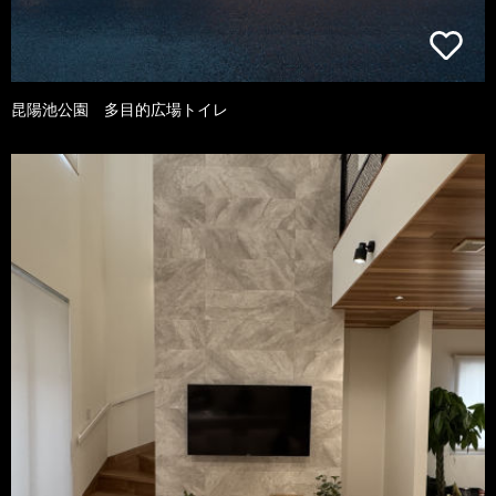
昆陽池公園 多目的広場トイレ