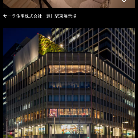
サーラ住宅株式会社 豊川駅東展示場