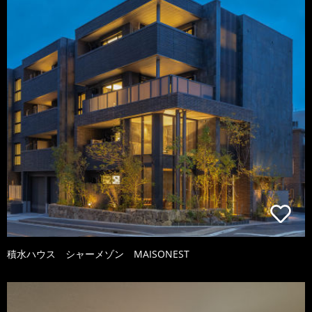
積水ハウス シャーメゾン MAISONEST