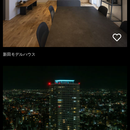
新田モデルハウス