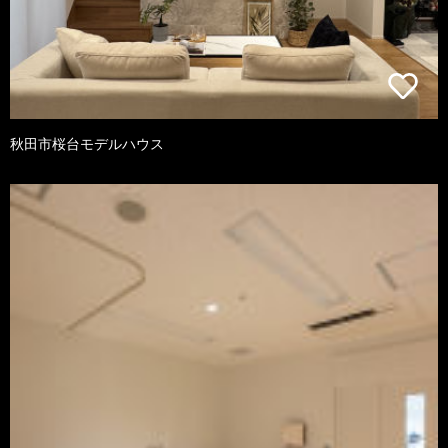
秋田市桜台モデルハウス