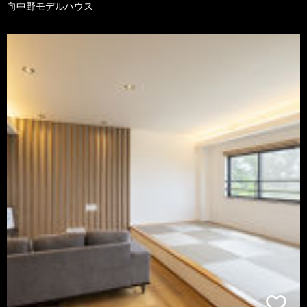
向中野モデルハウス