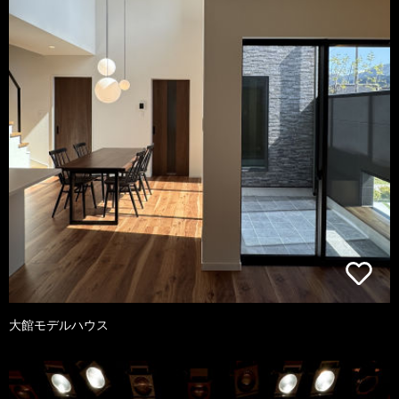
大館モデルハウス