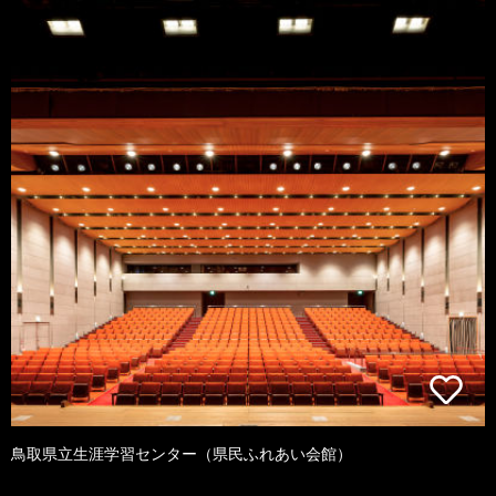
鳥取県立生涯学習センター（県民ふれあい会館）