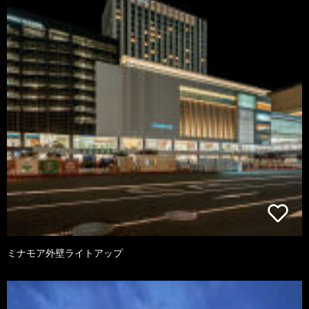
ミナモア外壁ライトアップ