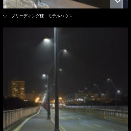
ウエブリーディング様 モデルハウス