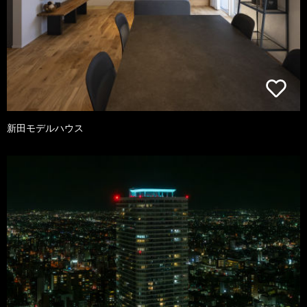
新田モデルハウス