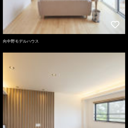
向中野モデルハウス