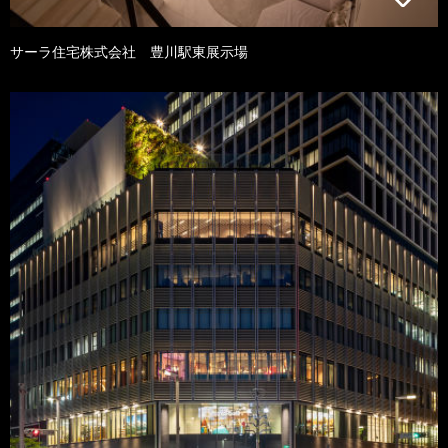
サーラ住宅株式会社 豊川駅東展示場