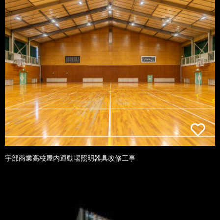
宇部商業高校屋内運動場照明器具改修工事