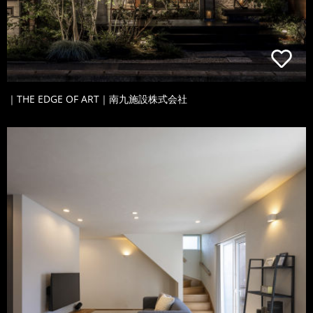
｜THE EDGE OF ART｜南九施設株式会社