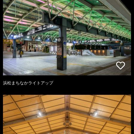
浜松まちなかライトアップ