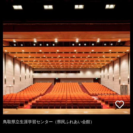
鳥取県立生涯学習センター（県民ふれあい会館）