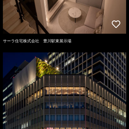
サーラ住宅株式会社 豊川駅東展示場