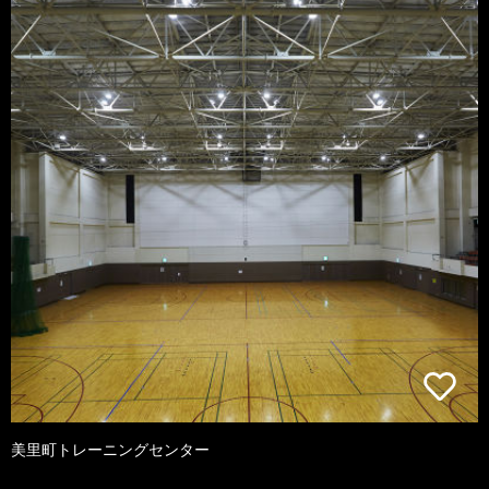
美里町トレーニングセンター