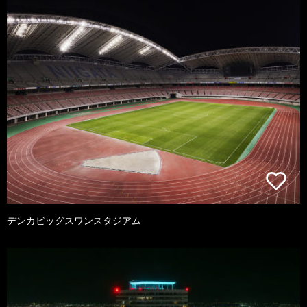
デンカビッグスワンスタジアム