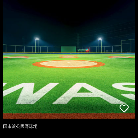
国市浜公園野球場