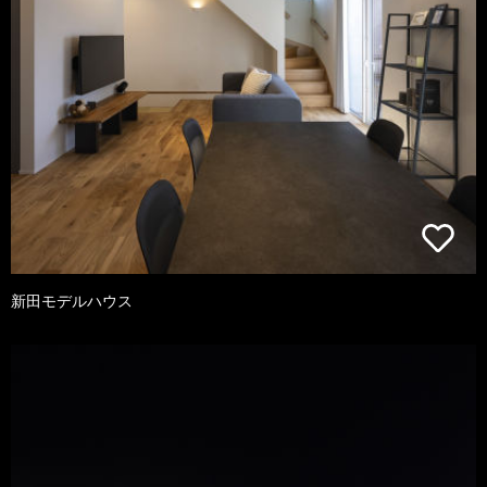
新田モデルハウス