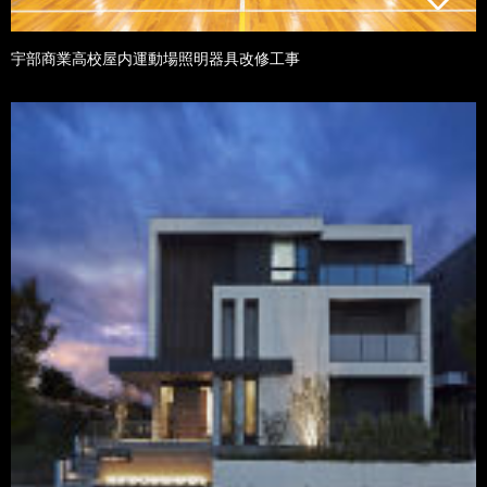
宇部商業高校屋内運動場照明器具改修工事