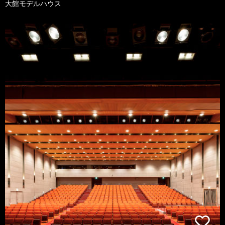
大館モデルハウス