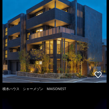
積水ハウス シャーメゾン MAISONEST