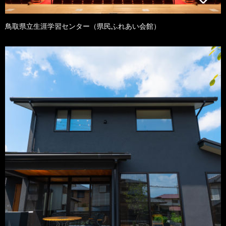
鳥取県立生涯学習センター（県民ふれあい会館）