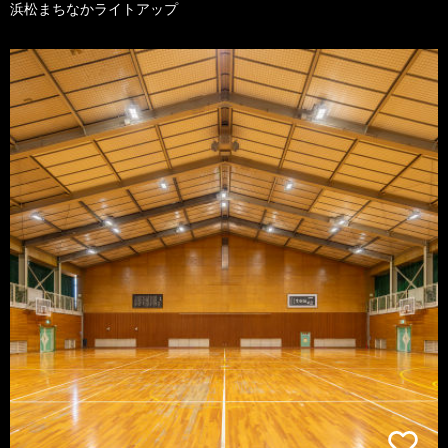
浜松まちなかライトアップ