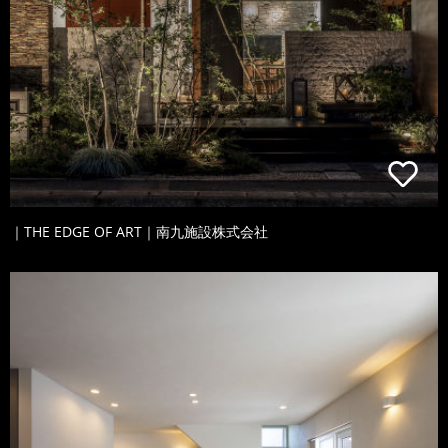
｜THE EDGE OF ART｜南九施設株式会社