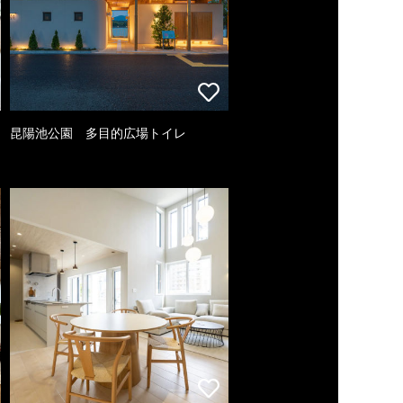
昆陽池公園 多目的広場トイレ