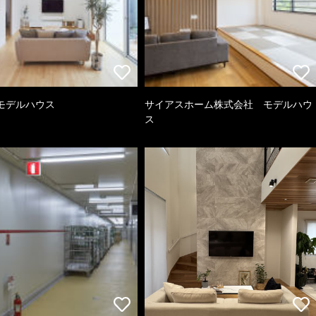
モデルハウス
サイアスホーム株式会社 モデルハウ
ス