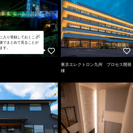
に入り登録しておくこと
後でまとめて見ることが
ます。
東京エレクトロン九州 プロセス開発
棟