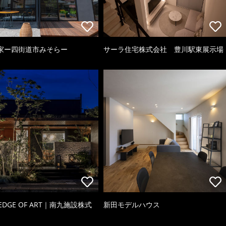
家ー四街道市みそらー
サーラ住宅株式会社 豊川駅東展示場
 EDGE OF ART｜南九施設株式
新田モデルハウス