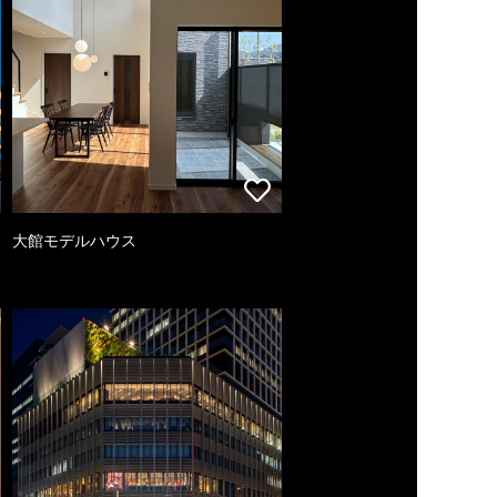
大館モデルハウス