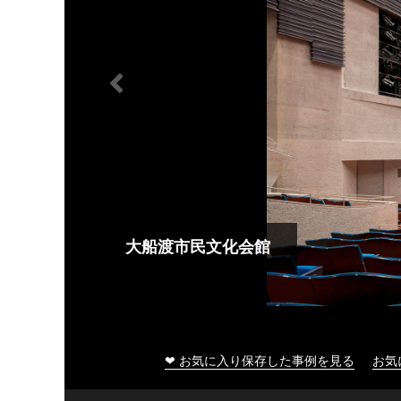
大船渡市民文化会館
❤ お気に入り保存した事例を見る
お気