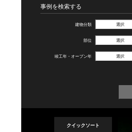
事例を検索する
選択
建物分類
選択
部位
選択
竣工年・
オープン年
クイックソート