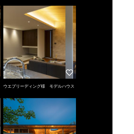
ウエブリーディング様 モデルハウス