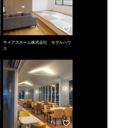
サイアスホーム株式会社 モデルハウ
ス