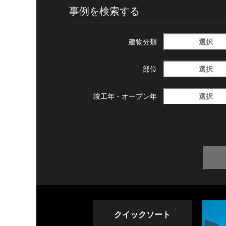
事例を検索する
選択
建物分類
選択
部位
選択
竣工年・
オープン年
クイックソート