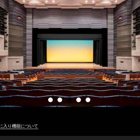
に入り機能について