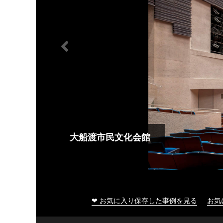
大船渡市民文化会館
❤ お気に入り保存した事例を見る
お気