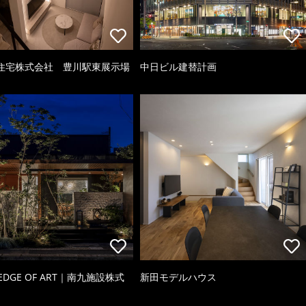
住宅株式会社 豊川駅東展示場
中日ビル建替計画
 EDGE OF ART｜南九施設株式
新田モデルハウス