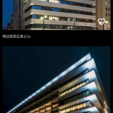
明治安田広島ビル