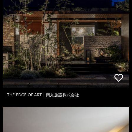
｜THE EDGE OF ART｜南九施設株式会社