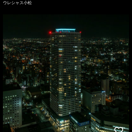
ウレシャス小松