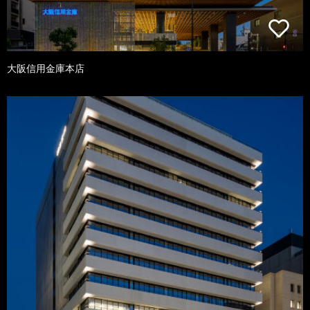
大阪信用金庫本店