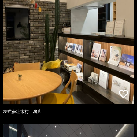
株式会社木村工務店