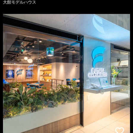
大館モデルハウス