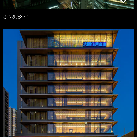
さつきた8・1