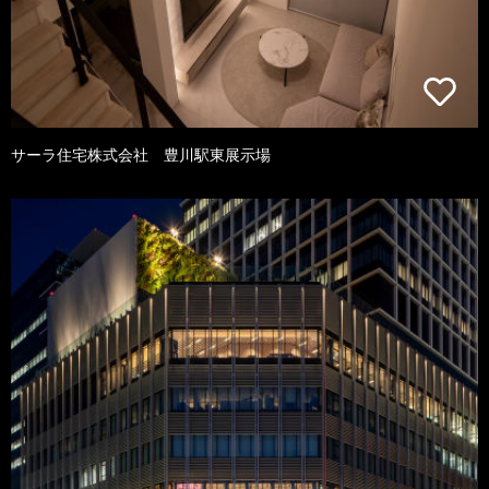
サーラ住宅株式会社 豊川駅東展示場