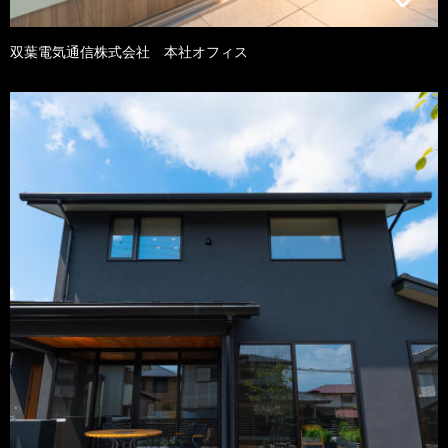
双葉電気通信株式会社 本社オフィス