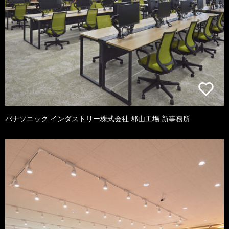
パナソニック インダストリー株式会社 郡山工場 新事務所