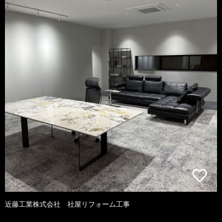
近藤工業株式会社 社屋リフォーム工事