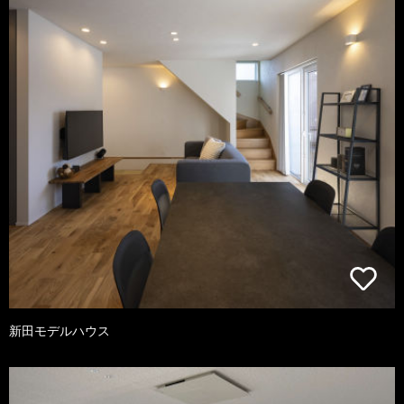
新田モデルハウス