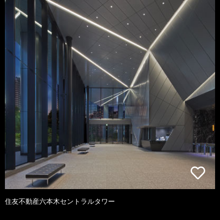
住友不動産六本木セントラルタワー