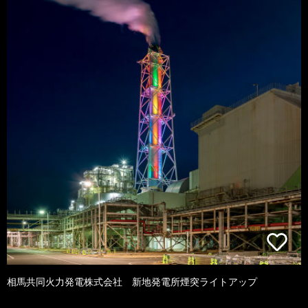
相馬共同火力発電株式会社 新地発電所煙突ライトアップ