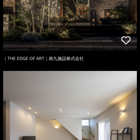
｜THE EDGE OF ART｜南九施設株式会社