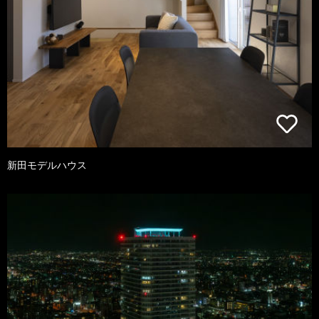
新田モデルハウス