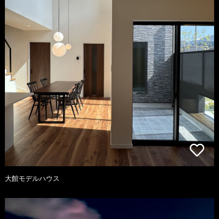
大館モデルハウス