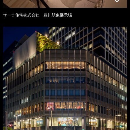
サーラ住宅株式会社 豊川駅東展示場