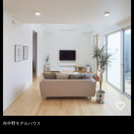
向中野モデルハウス