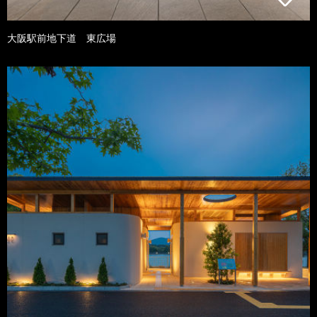
大阪駅前地下道 東広場