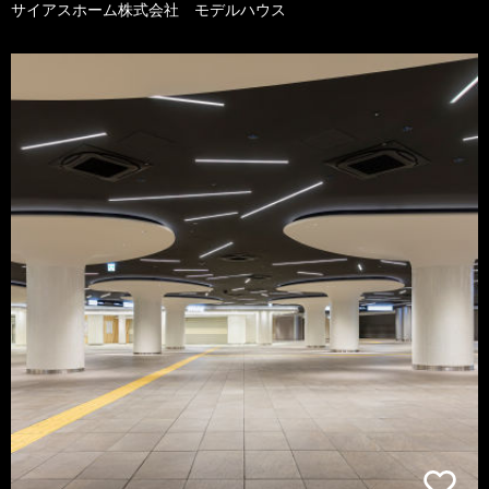
サイアスホーム株式会社 モデルハウス