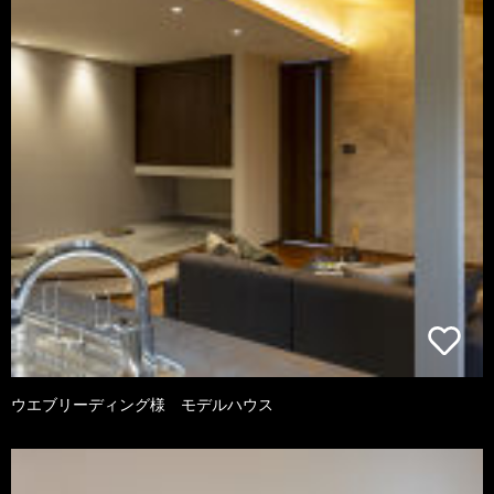
ウエブリーディング様 モデルハウス