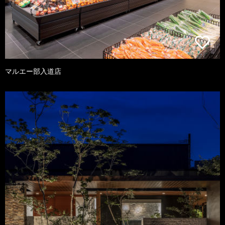
マルエー部入道店