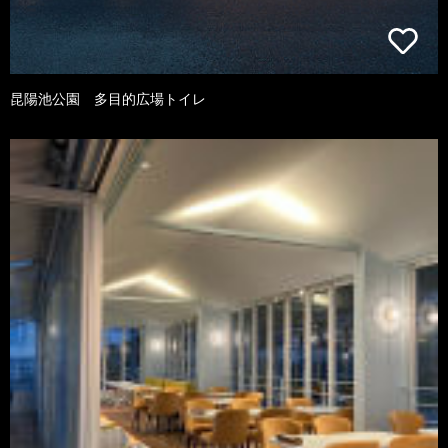
昆陽池公園 多目的広場トイレ