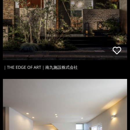
｜THE EDGE OF ART｜南九施設株式会社