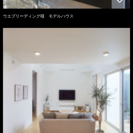
ウエブリーディング様 モデルハウス