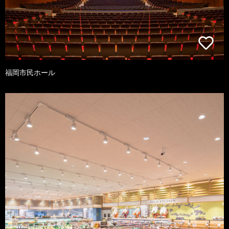
福岡市民ホール