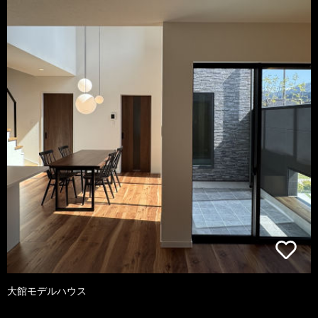
大館モデルハウス