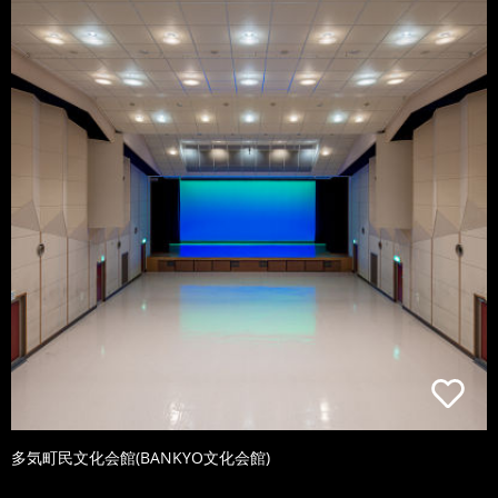
多気町民文化会館(BANKYO文化会館)