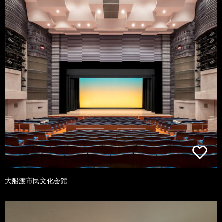
大船渡市民文化会館