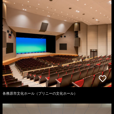
各務原市文化ホール（プリニーの文化ホール）