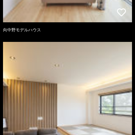
向中野モデルハウス