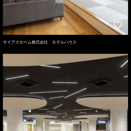
サイアスホーム株式会社 モデルハウス