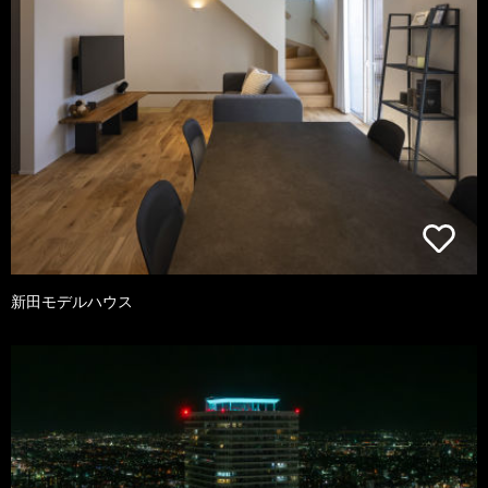
新田モデルハウス