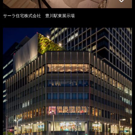
サーラ住宅株式会社 豊川駅東展示場