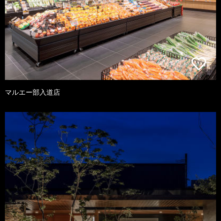
マルエー部入道店