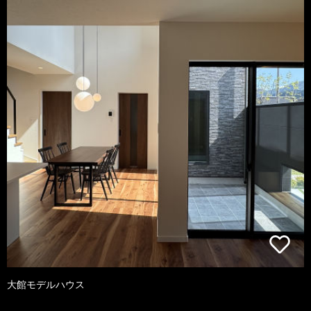
大館モデルハウス