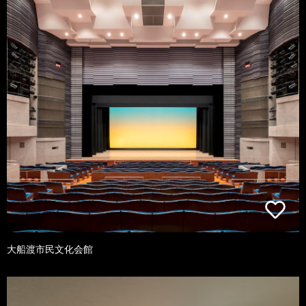
大船渡市民文化会館