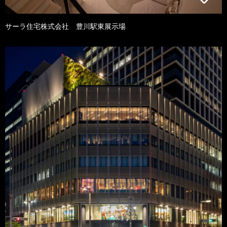
サーラ住宅株式会社 豊川駅東展示場