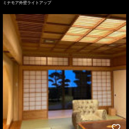
ミナモア外壁ライトアップ