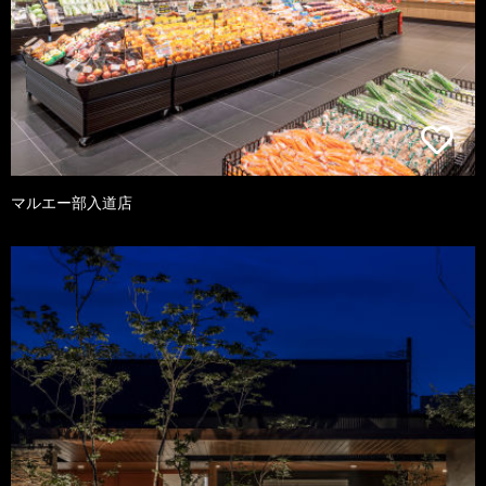
マルエー部入道店