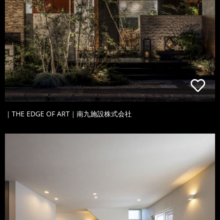
｜THE EDGE OF ART｜南九施設株式会社