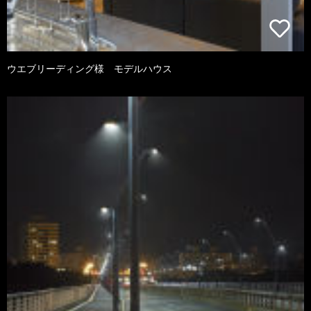
ウエブリーディング様 モデルハウス