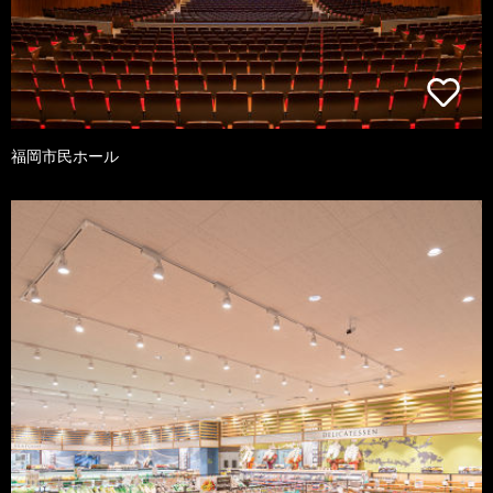
福岡市民ホール