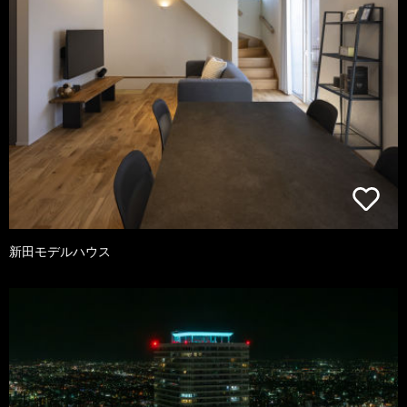
新田モデルハウス