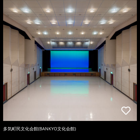
多気町民文化会館(BANKYO文化会館)