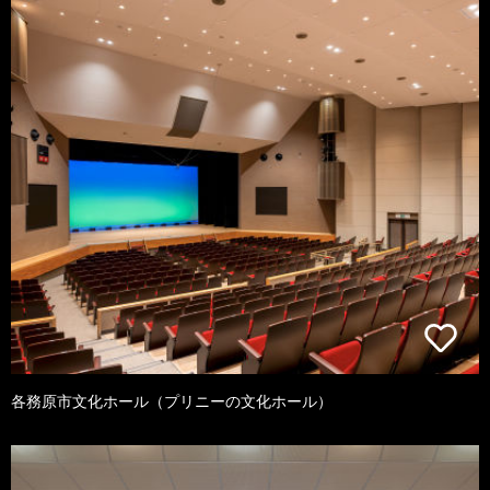
各務原市文化ホール（プリニーの文化ホール）