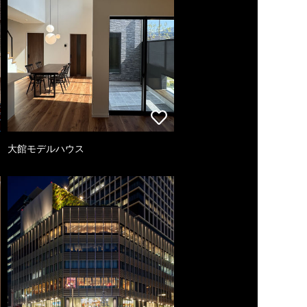
大館モデルハウス