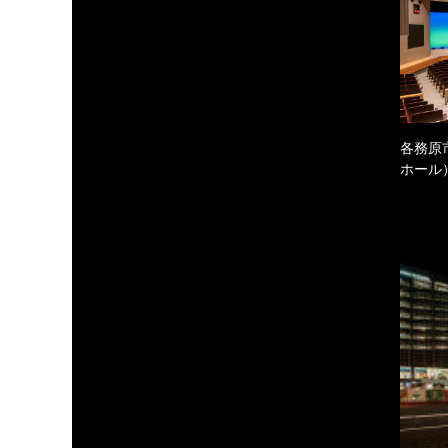
各務原
ホール