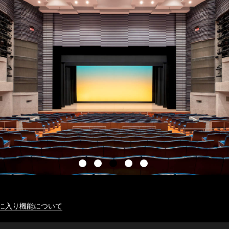
に入り機能について