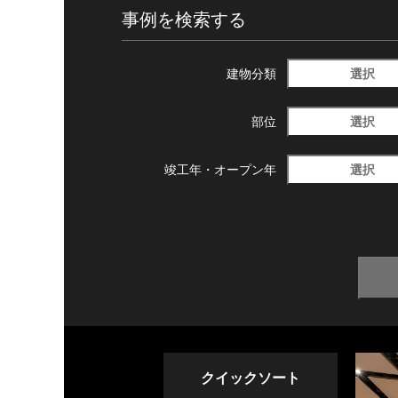
事例を検索する
選択
建物分類
選択
部位
選択
竣工年・
オープン年
クイックソート