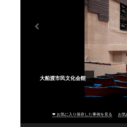
大船渡市民文化会館
❤ お気に入り保存した事例を見る
お気