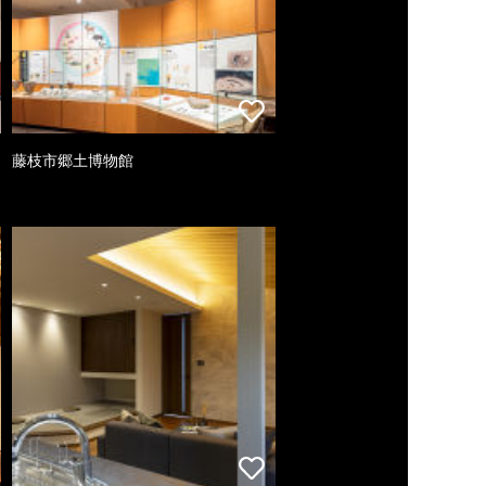
藤枝市郷土博物館