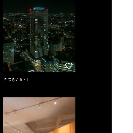
さつきた8・1