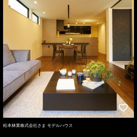
松本林業株式会社さま モデルハウス