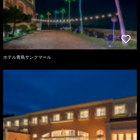
ホテル青島サンクマール