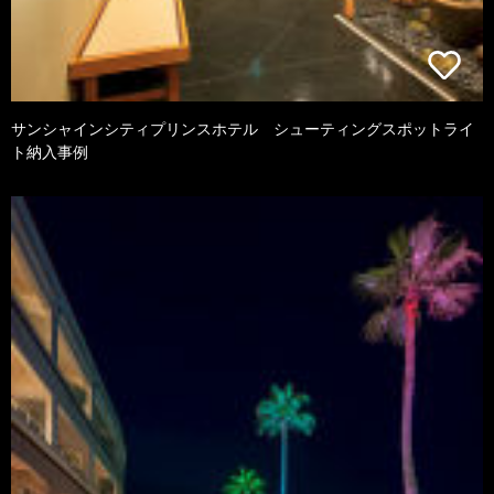
サンシャインシティプリンスホテル シューティングスポットライ
ト納入事例