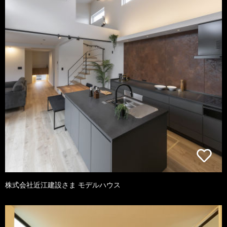
株式会社近江建設さま モデルハウス