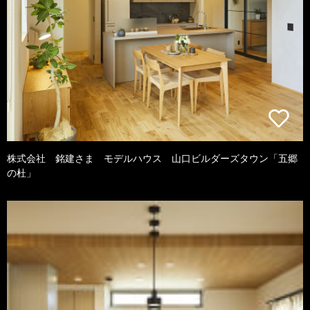
株式会社 銘建さま モデルハウス 山口ビルダーズタウン「五郷
の杜」