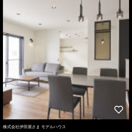
株式会社伊田屋さま モデルハウス