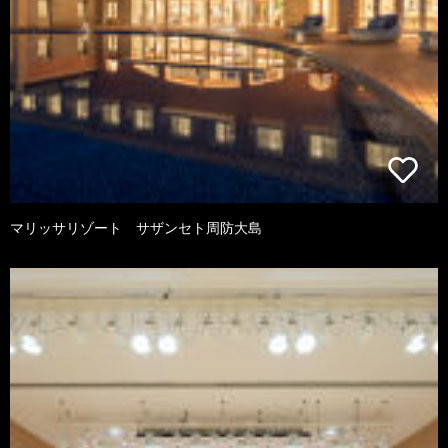
マリッサリゾート サザンセト周防大島