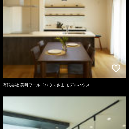
有限会社 美興ワールドハウスさま モデルハウス