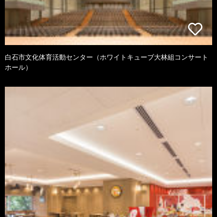
白石市文化体育活動センター（ホワイトキューブ大林組コンサート
ホール）