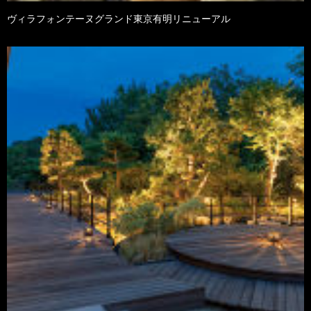
ヴィラフォンテーヌグランド東京有明リニューアル