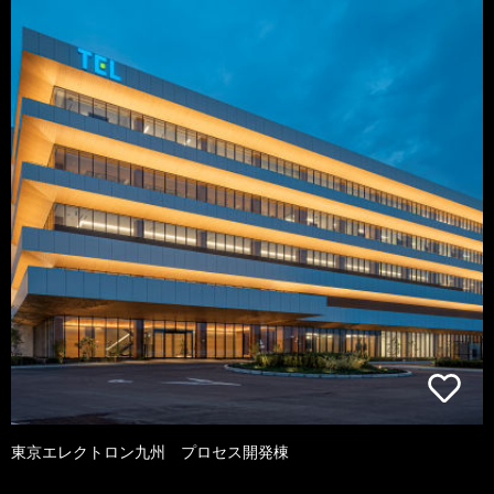
東京エレクトロン九州 プロセス開発棟