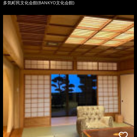
多気町民文化会館(BANKYO文化会館)