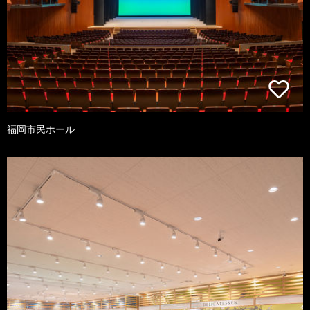
福岡市民ホール