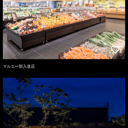
マルエー部入道店