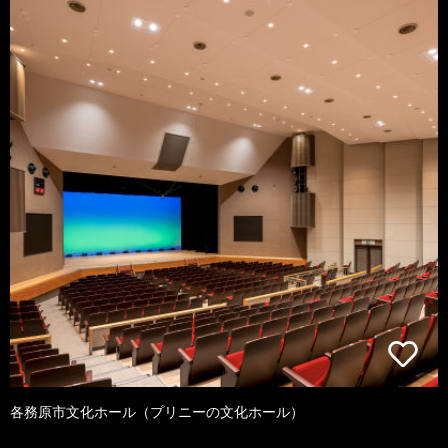
各務原市文化ホール（プリニーの文化ホール）