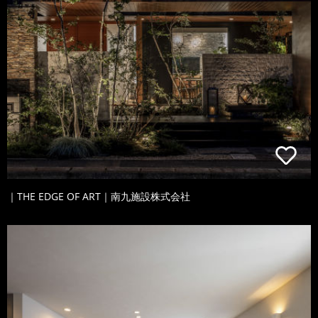
｜THE EDGE OF ART｜南九施設株式会社