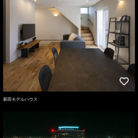
新田モデルハウス