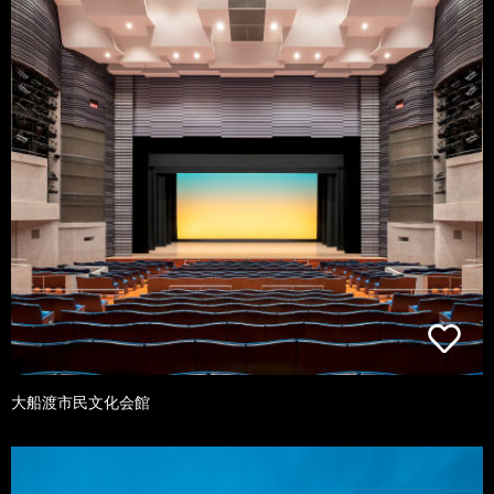
大船渡市民文化会館