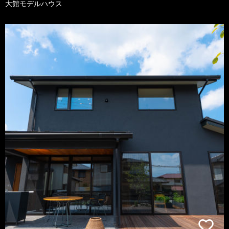
大館モデルハウス