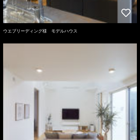
ウエブリーディング様 モデルハウス