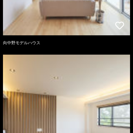
向中野モデルハウス