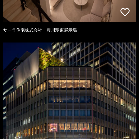
サーラ住宅株式会社 豊川駅東展示場